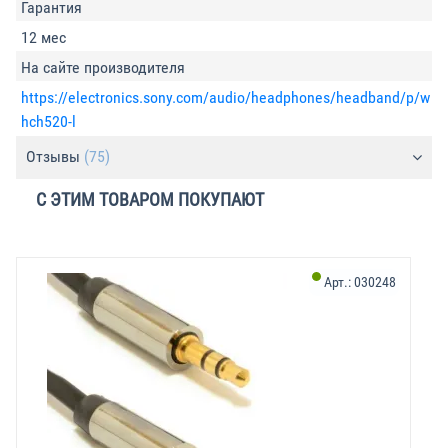
Гарантия
12 мес
На сайте производителя
https://electronics.sony.com/audio/headphones/headband/p/w
hch520-l
Отзывы
(75)
С ЭТИМ ТОВАРОМ ПОКУПАЮТ
Арт.:
030248