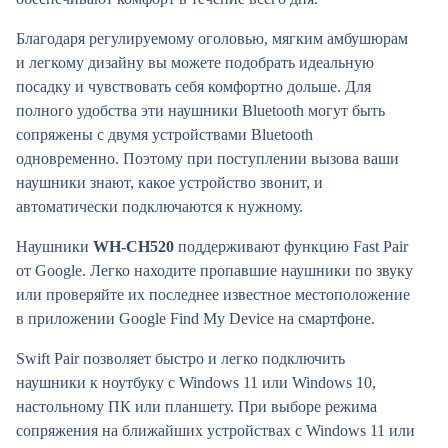
Благодаря регулируемому оголовью, мягким амбушюрам
и легкому дизайну вы можете подобрать идеальную
посадку и чувствовать себя комфортно дольше. Для
полного удобства эти наушники Bluetooth могут быть
сопряжены с двумя устройствами Bluetooth
одновременно. Поэтому при поступлении вызова ваши
наушники знают, какое устройство звонит, и
автоматически подключаются к нужному.
Наушники
WH-CH520
поддерживают функцию Fast Pair
от Google. Легко находите пропавшие наушники по звуку
или проверяйте их последнее известное местоположение
в приложении Google Find My Device на смартфоне.
Swift Pair позволяет быстро и легко подключить
наушники к ноутбуку с Windows 11 или Windows 10,
настольному ПК или планшету. При выборе режима
сопряжения на ближайших устройствах с Windows 11 или