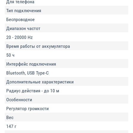
Для телефона
Тип подключения
Беспроводное
Диапазон частот
20 - 20000 Hz
Время работы от аккумулятора
50 ч
Интерфейс подключения
Bluetooth, USB Type-C
Дополнительные характеристики
Радиус действия - до 10 м
Особенности
Регулятор громкости
Вес
147 г