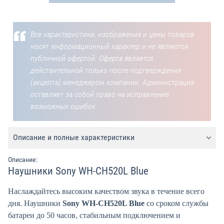
Все характеристики, изображения и цены товаров
носят информационный характер и не являются
публичной офертой. Оферта является
действительной только после подтверждения
(акцепта) менеджером компании. Администрация
оставляет за собой право на исправление
возможных ошибок.
Описание и полные характеристики
Описание:
Наушники Sony WH-CH520L Blue
Наслаждайтесь высоким качеством звука в течение всего
дня. Наушники
Sony WH-CH520L Blue
со сроком службы
батареи до 50 часов, стабильным подключением и