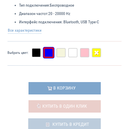
Тип подключения:
Беспроводное
Диапазон частот:
20 - 20000 Hz
Интерфейс подключения:
Bluetooth, USB Type-C
Все характеристики
Выбрать цвет:
В КОРЗИНУ
КУПИТЬ В ОДИН КЛИК
КУПИТЬ В КРЕДИТ