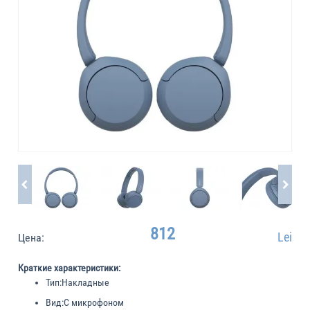
812
Lei
Цена:
Краткие характеристики:
Тип:
Накладные
Вид:
С микрофоном