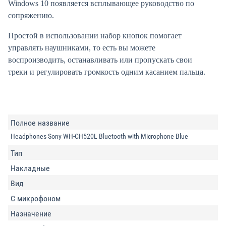
Windows 10 появляется всплывающее руководство по
сопряжению.
Простой в использовании набор кнопок помогает
управлять наушниками, то есть вы можете
воспроизводить, останавливать или пропускать свои
треки и регулировать громкость одним касанием пальца.
Полное название
Headphones Sony WH-CH520L Bluetooth with Microphone Blue
Тип
Накладные
Вид
С микрофоном
Назначение