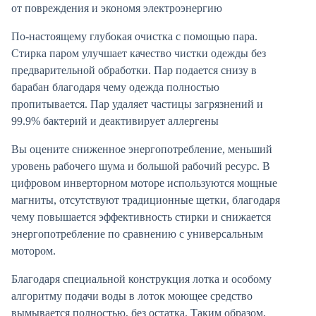
от повреждения и экономя электроэнергию
По-настоящему глубокая очистка с помощью пара.
Стирка паром улучшает качество чистки одежды без
предварительной обработки. Пар подается снизу в
барабан благодаря чему одежда полностью
пропитывается. Пар удаляет частицы загрязнений и
99.9% бактерий и деактивирует аллергены
Вы оцените сниженное энергопотребление, меньший
уровень рабочего шума и большой рабочий ресурс. В
цифровом инверторном моторе используются мощные
магниты, отсутствуют традиционные щетки, благодаря
чему повышается эффективность стирки и снижается
энергопотребление по сравнению с универсальным
мотором.
Благодаря специальной конструкция лотка и особому
алгоритму подачи воды в лоток моющее средство
вымывается полностью, без остатка. Таким образом,