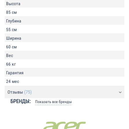
Высота
85 см
Глубина
55 см
Ширина
60 см
Вес
66 кг
Гарантия
24 мес
Отзывы
(75)
БРЕНДЫ:
Показать все бренды