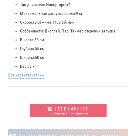
Тип двигателя:
Инверторный
Максимальная загрузка белья:
9 кг
Скорость отжима:
1400 об/мин
Особенности:
Дисплей, Пар, Таймер отсрочки запуска
Высота:
85 см
Глубина:
55 см
Ширина:
60 см
Вес:
66 кг
Все характеристики
НЕТ В НАЛИЧИИ
сообщить о поступлении