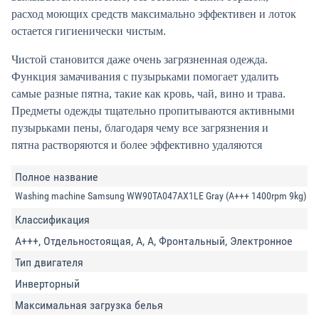
расход моющих средств максимально эффективен и лоток
остается гигиенически чистым.
Чистой становится даже очень загрязненная одежда.
Функция замачивания с пузырьками помогает удалить
самые разные пятна, такие как кровь, чай, вино и трава.
Предметы одежды тщательно пропитываются активными
пузырьками пены, благодаря чему все загрязнения и
пятна растворяются и более эффективно удаляются
Полное название
Washing machine Samsung WW90TA047AX1LE Gray (A+++ 1400rpm 9kg)
Классификация
A+++, Отдельностоящая, A, A, Фронтальный, Электронное
Тип двигателя
Инверторный
Максимальная загрузка белья