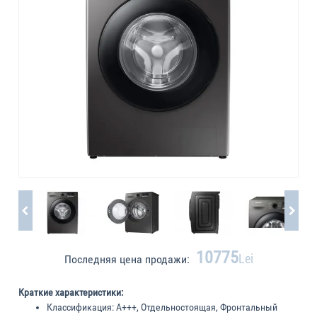
10775
Lei
Последняя цена продажи:
Краткие характеристики:
Классификация:
A+++, Отдельностоящая, Фронтальный