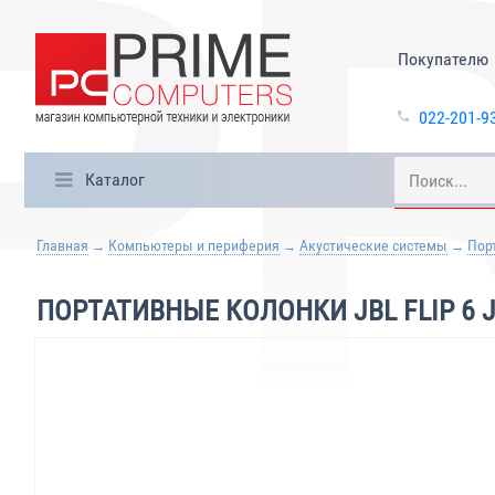
Покупателю
022-201-9
Каталог
Главная
Компьютеры и периферия
Акустические системы
Пор
ПОРТАТИВНЫЕ КОЛОНКИ JBL FLIP 6 J