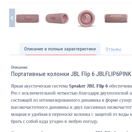
Описание и полные характеристики
Отзывы
Описание:
Портативные колонки JBL Flip 6 JBLFLIP6PINK
Яркая акустическая система
Speaker JBL Flip 6
обеспечива
Pro с исключительной четкостью благодаря двухполосной а
состоящей из оптимизированного динамика в форме суперэ
высокочастотного динамика и двух пассивных низкочастот
мощная и удобная в переноске колонка с защитой от воды 
брать с собой куда угодно в любую погоду.