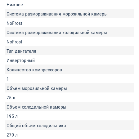
Нижнее
Система размораживания морозильной камеры
NoFrost
Система размораживания холодильной камеры
NoFrost
Тип двигателя
Инверторный
Количество компрессоров
1
Объем морозильной камеры
75 л
Объем холодильной камеры
195 л
Общий объем холодильника
270 л