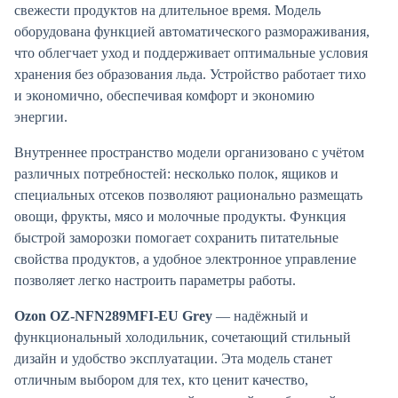
свежести продуктов на длительное время. Модель
оборудована функцией автоматического размораживания,
что облегчает уход и поддерживает оптимальные условия
хранения без образования льда. Устройство работает тихо
и экономично, обеспечивая комфорт и экономию
энергии.
Внутреннее пространство модели организовано с учётом
различных потребностей: несколько полок, ящиков и
специальных отсеков позволяют рационально размещать
овощи, фрукты, мясо и молочные продукты. Функция
быстрой заморозки помогает сохранить питательные
свойства продуктов, а удобное электронное управление
позволяет легко настроить параметры работы.
Ozon OZ-NFN289MFI-EU Grey
— надёжный и
функциональный холодильник, сочетающий стильный
дизайн и удобство эксплуатации. Эта модель станет
отличным выбором для тех, кто ценит качество,