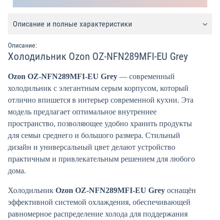
Описание и полные характеристики
Описание:
Холодильник Ozon OZ-NFN289MFI-EU Grey
Ozon OZ-NFN289MFI-EU Grey
— современный
холодильник с элегантным серым корпусом, который
отлично впишется в интерьер современной кухни. Эта
модель предлагает оптимальное внутреннее
пространство, позволяющее удобно хранить продукты
для семьи среднего и большого размера. Стильный
дизайн и универсальный цвет делают устройство
практичным и привлекательным решением для любого
дома.
Холодильник
Ozon OZ-NFN289MFI-EU Grey
оснащён
эффективной системой охлаждения, обеспечивающей
равномерное распределение холода для поддержания