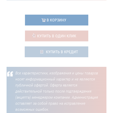
В КОРЗИНУ
КУПИТЬ В ОДИН КЛИК
КУПИТЬ В КРЕДИТ
Все характеристики, изображения и цены товаров
носят информационный характер и не являются
публичной офертой. Оферта является
действительной только после подтверждения
(акцепта) менеджером компании. Администрация
оставляет за собой право на исправление
возможных ошибок.