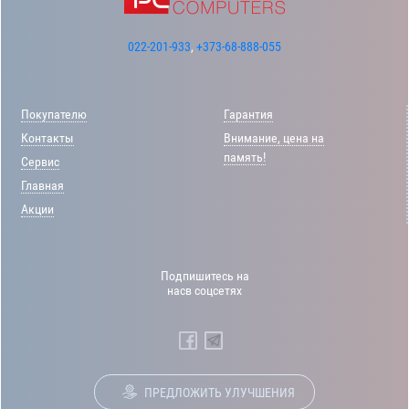
022-201-933
,
+373-68-888-055
Покупателю
Гарантия
Контакты
Внимание, цена на
память!
Сервис
Главная
Акции
Подпишитесь на
насв соцсетях
ПРЕДЛОЖИТЬ УЛУЧШЕНИЯ