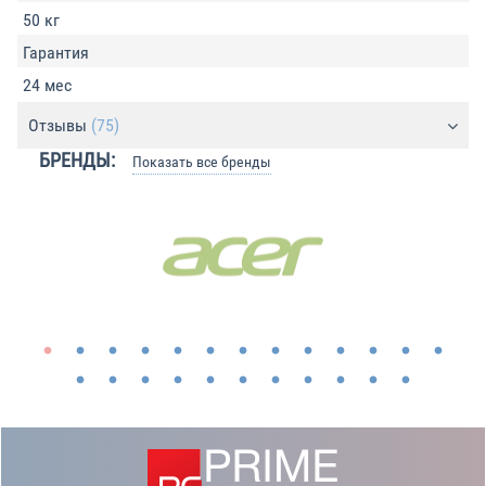
50 кг
Гарантия
24 мес
Отзывы
(75)
БРЕНДЫ:
Показать все бренды