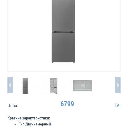
6799
Lei
Цена:
Краткие характеристики:
Тип:
Двухкамерный