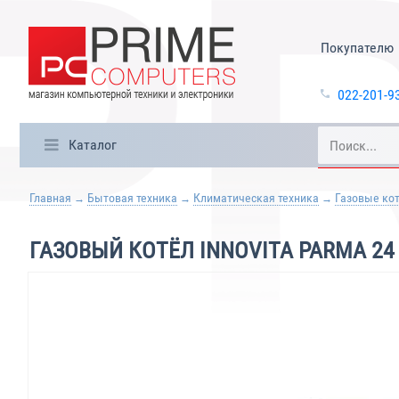
Покупателю
022-201-9
Каталог
Главная
Бытовая техника
Климатическая техника
Газовые ко
ГАЗОВЫЙ КОТЁЛ INNOVITA PARMA 24 