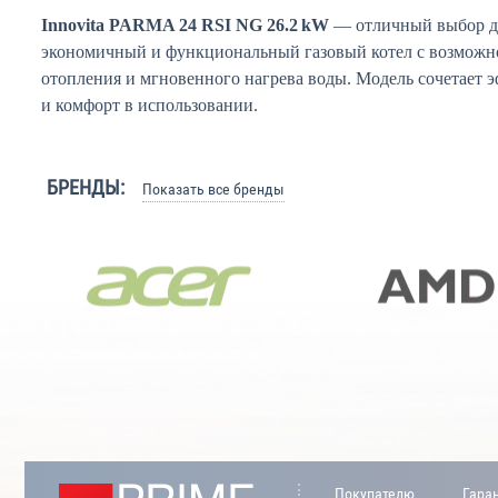
Innovita PARMA 24 RSI NG 26.2 kW
— отличный выбор дл
экономичный и функциональный газовый котел с возможн
отопления и мгновенного нагрева воды. Модель сочетает э
и комфорт в использовании.
БРЕНДЫ:
Показать все бренды
Покупателю
Гара