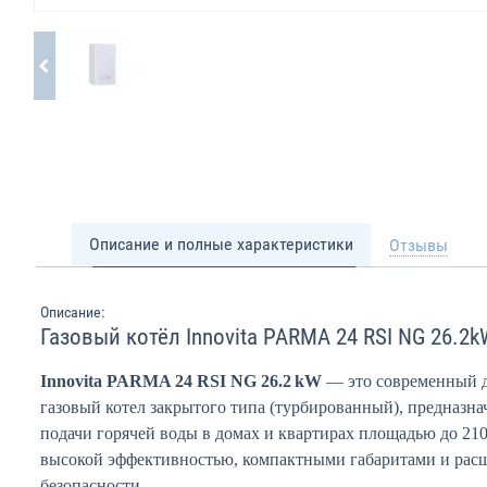
Описание и полные характеристики
Отзывы
Описание:
Газовый котёл Innovita PARMA 24 RSI NG 26.2k
Innovita PARMA 24 RSI NG 26.2 kW
— это современный 
газовый котел закрытого типа (турбированный), предназн
подачи горячей воды в домах и квартирах площадью до 210
высокой эффективностью, компактными габаритами и ра
безопасности.