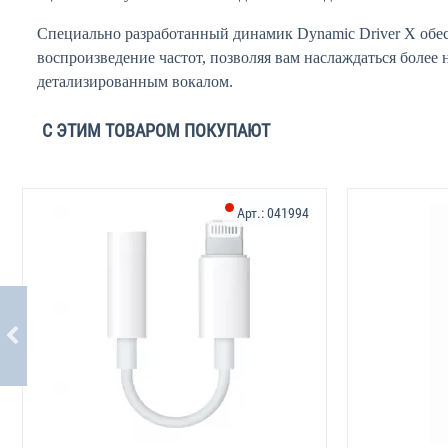
Специально разработанный динамик Dynamic Driver X обе
воспроизведение частот, позволяя вам наслаждаться боле
детализированным вокалом.
С ЭТИМ ТОВАРОМ ПОКУПАЮТ
Арт.:
041994