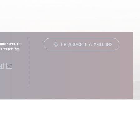
ишитесь на
ПРЕДЛОЖИТЬ УЛУЧШЕНИЯ
в соцсетях