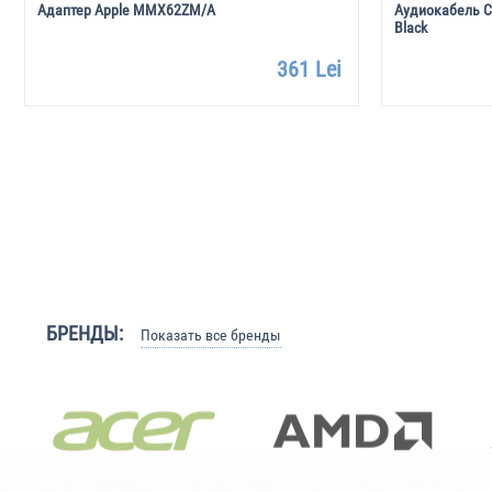
Адаптер Apple MMX62ZM/A
Аудиокабель C
Black
361 Lei
БРЕНДЫ:
Показать все бренды