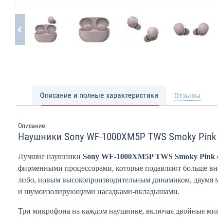
Описание и полные характеристики
Отзывы
Описание:
Наушники Sony WF-1000XM5P TWS Smoky Pink
Лучшие наушники
Sony WF-1000XM5P TWS Smoky Pink
фирменными процессорами, которые подавляют больше вне
либо, новым высокопроизводительным динамиком, двумя 
и шумоизолирующими насадками-вкладышами.
Три микрофона на каждом наушнике, включая двойные ми