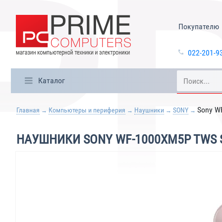
Покупателю
022-201-9
Каталог
Sony W
Главная
Компьютеры и периферия
Наушники
SONY
НАУШНИКИ SONY WF-1000XM5P TWS 