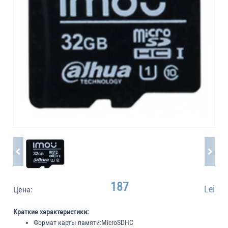
187
Lei
Цена:
Краткие характеристики:
Формат карты памяти:
MicroSDHC