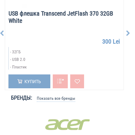
USB флешка Transcend JetFlash 370 32GB
White
300 Lei
32ГБ
USB 2.0
Пластик
КУПИТЬ
БРЕНДЫ:
Показать все бренды