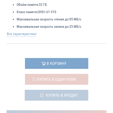
Объём памяти:
32 ГБ
Класс памяти:
UHS-I U1 V10
Максимальная скорость чтения до:
95 МБ/с
Максимальная скорость записи до:
25 МБ/с
Все характеристики
В КОРЗИНУ
КУПИТЬ В ОДИН КЛИК
КУПИТЬ В КРЕДИТ