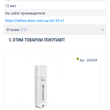
12 мес
На сайте производителя
https://dahua-store.com.ua/st2-32-s1
Отзывы
(75)
С ЭТИМ ТОВАРОМ ПОКУПАЮТ
Арт.:
002444