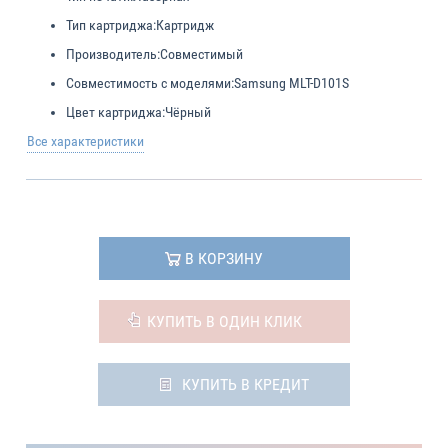
Тип картриджа:
Картридж
Производитель:
Совместимый
Совместимость с моделями:
Samsung MLT-D101S
Цвет картриджа:
Чёрный
Все характеристики
В КОРЗИНУ
КУПИТЬ В ОДИН КЛИК
КУПИТЬ В КРЕДИТ