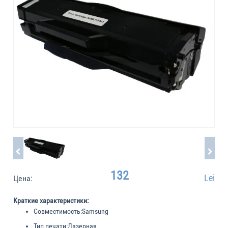
132
Lei
Цена:
Краткие характеристики:
Совместимость:
Samsung
Тип печати:
Лазерная