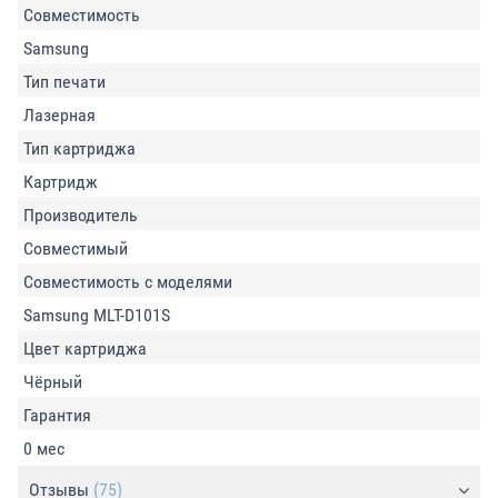
Совместимость
Samsung
Тип печати
Лазерная
Тип картриджа
Картридж
Производитель
Совместимый
Совместимость с моделями
Samsung MLT-D101S
Цвет картриджа
Чёрный
Гарантия
0 мес
Отзывы
(75)