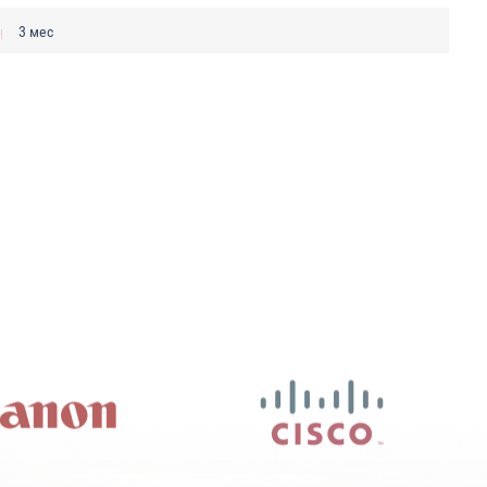
3 мес