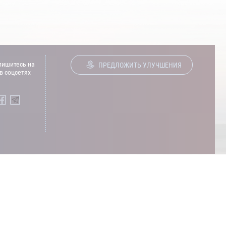
ишитесь на
ПРЕДЛОЖИТЬ УЛУЧШЕНИЯ
в соцсетях