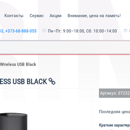
Контакты
Сервис
Акции
Внимание, цена на память!
33
,
+373-68-888-055
Пн–Пт: 9:00–18:00, Сб: 10:00–14:00
Wireless USB Black
LESS USB BLACK
Артикул: 0723
Последняя цен
Краткие характер