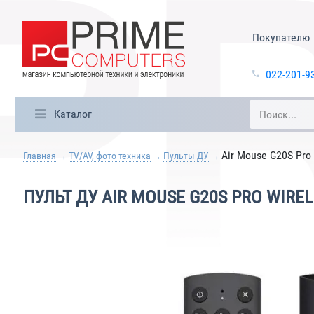
Покупателю
022-201-9
Каталог
Air Mouse G20S Pro 
Главная
TV/AV, фото техника
Пульты ДУ
ПУЛЬТ ДУ AIR MOUSE G20S PRO WIRE