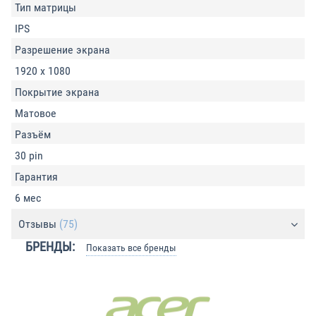
Тип матрицы
IPS
Разрешение экрана
1920 x 1080
Покрытие экрана
Матовое
Разъём
30 pin
Гарантия
6 мес
Отзывы
(75)
БРЕНДЫ:
Показать все бренды