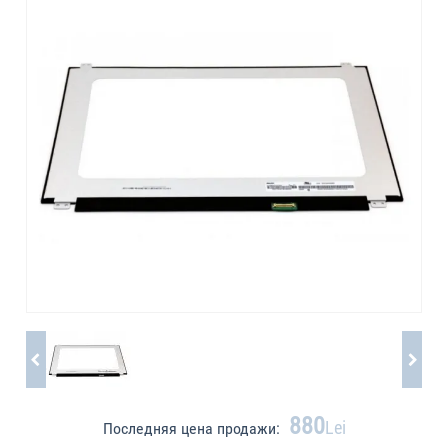
880
Lei
Последняя цена продажи: