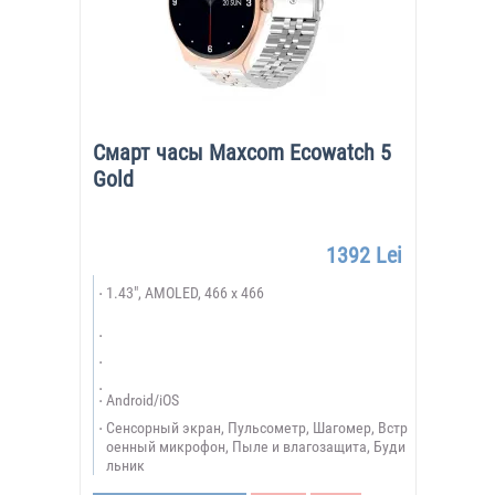
Смарт часы Maxcom Ecowatch 5
Gold
1392 Lei
1.43", AMOLED, 466 x 466
Android/iOS
Сенсорный экран, Пульсометр, Шагомер, Встр
оенный микрофон, Пыле и влагозащита, Буди
льник