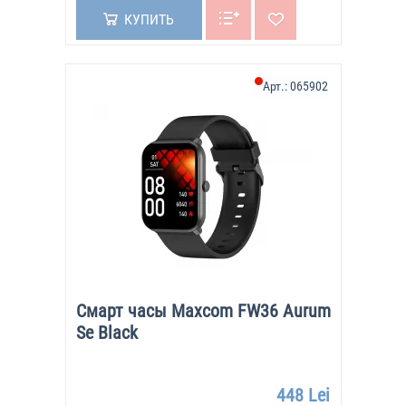
КУПИТЬ
Арт.:
065902
Смарт часы Maxcom FW36 Aurum
Se Black
448 Lei