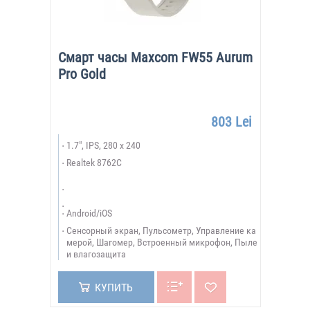
Смарт часы Maxcom FW55 Aurum
Pro Gold
803 Lei
1.7", IPS, 280 x 240
Realtek 8762C
Android/iOS
Сенсорный экран, Пульсометр, Управление ка
мерой, Шагомер, Встроенный микрофон, Пыле
и влагозащита
КУПИТЬ