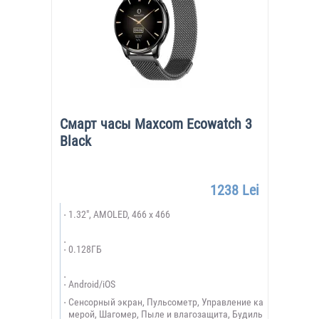
Смарт часы Maxcom Ecowatch 3
Black
1238 Lei
1.32", AMOLED, 466 x 466
0.128ГБ
Android/iOS
Сенсорный экран, Пульсометр, Управление ка
мерой, Шагомер, Пыле и влагозащита, Будиль