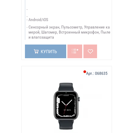
Android/iOS
Сенсорный экран, Пульсометр, Управление ка
мерой, Шагомер, Встроенный микрофон, Пыле
и влагозащита
КУПИТЬ
Арт.:
068635