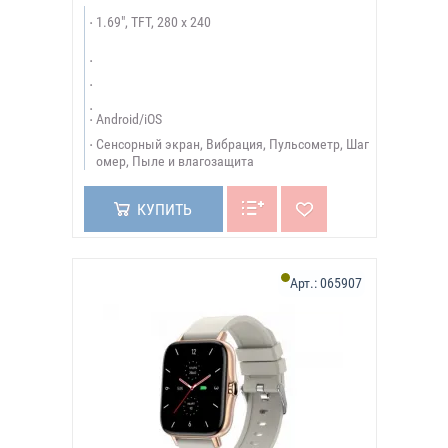
1.69", TFT, 280 x 240
Android/iOS
Сенсорный экран, Вибрация, Пульсометр, Шаг
омер, Пыле и влагозащита
КУПИТЬ
Арт.:
065907