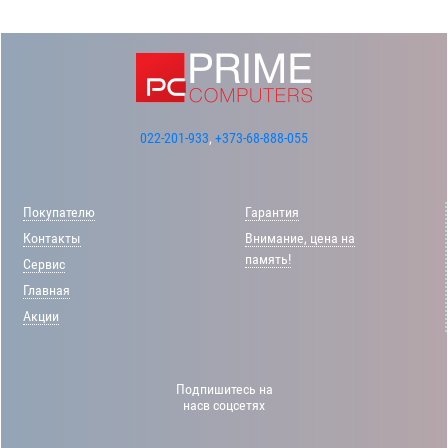
022-201-933
,
+373-68-888-055
Покупателю
Гарантия
Контакты
Внимание, цена на
память!
Сервис
Главная
Акции
Подпишитесь на
насв соцсетях