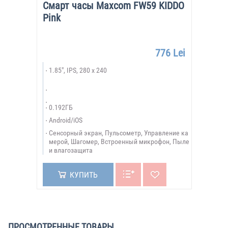
Смарт часы Maxcom FW59 KIDDO
Pink
776 Lei
1.85", IPS, 280 x 240
0.192ГБ
Android/iOS
Сенсорный экран, Пульсометр, Управление ка
мерой, Шагомер, Встроенный микрофон, Пыле
и влагозащита
КУПИТЬ
ПРОСМОТРЕННЫЕ ТОВАРЫ