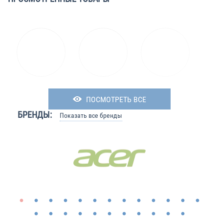
ПОСМОТРЕТЬ ВСЕ
БРЕНДЫ:
Показать все бренды