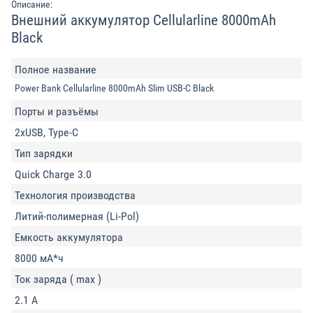
Описание:
Внешний аккумулятор Cellularline 8000mAh
Black
Полное название
Power Bank Cellularline 8000mAh Slim USB-C Black
Порты и разъёмы
2xUSB, Type-C
Тип зарядки
Quick Charge 3.0
Технология производства
Литий-полимерная (Li-Pol)
Емкость аккумулятора
8000 мА*ч
Ток заряда ( max )
2.1 А