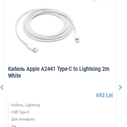
Кабель Apple A2441 Type-C to Lightning 2m
White
692 Lei
Кабель, Lightning
USB Type-C
Для телефона
2м