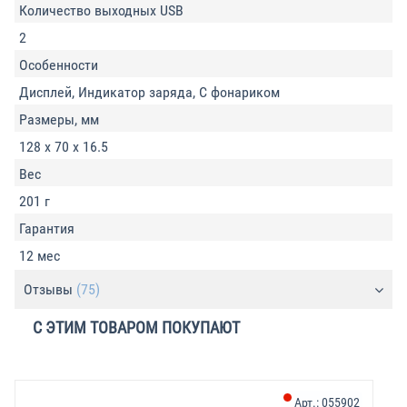
Количество выходных USB
2
Особенности
Дисплей, Индикатор заряда, С фонариком
Размеры, мм
128 x 70 x 16.5
Вес
201 г
Гарантия
12 мес
Отзывы
(75)
С ЭТИМ ТОВАРОМ ПОКУПАЮТ
Арт.:
055902