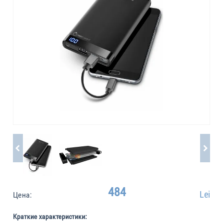
484
Lei
Цена:
Краткие характеристики: