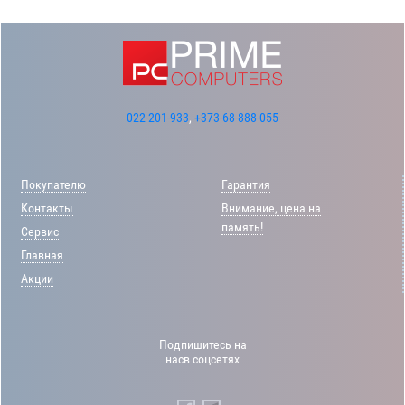
022-201-933
,
+373-68-888-055
Покупателю
Гарантия
Контакты
Внимание, цена на
память!
Сервис
Главная
Акции
Подпишитесь на
насв соцсетях