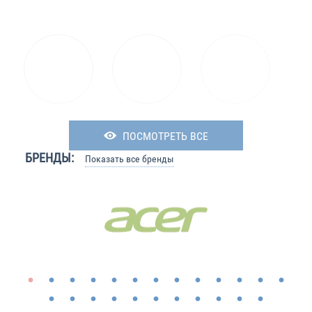
ПОСМОТРЕТЬ ВСЕ
БРЕНДЫ:
Показать все бренды