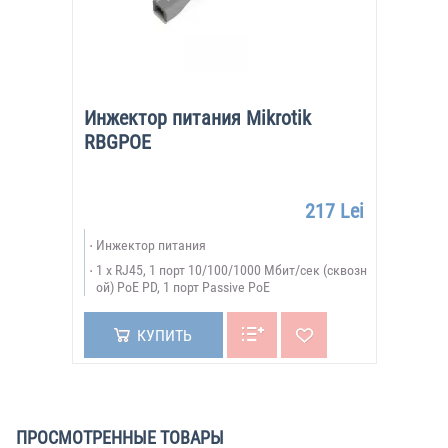
Инжектор питания Mikrotik
RBGPOE
217 Lei
Инжектор питания
1 x RJ45, 1 порт 10/100/1000 Мбит/сек (сквозн
ой) PoE PD, 1 порт Passive PoE
КУПИТЬ
ПРОСМОТРЕННЫЕ ТОВАРЫ