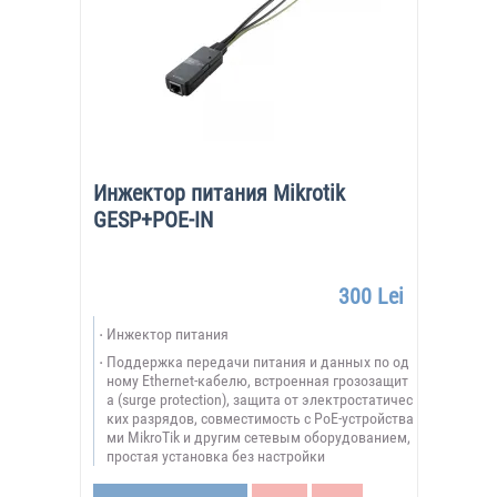
Инжектор питания Mikrotik
GESP+POE-IN
300 Lei
Инжектор питания
Поддержка передачи питания и данных по од
ному Ethernet-кабелю, встроенная грозозащит
а (surge protection), защита от электростатичес
ких разрядов, совместимость с PoE-устройства
ми MikroTik и другим сетевым оборудованием,
простая установка без настройки