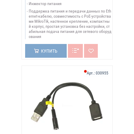
Инжектор питания
Поддержка питания и передачи данных по Eth
ernet-кабелю, совместимость с PoE-устройства
ми MikroTik, настенное крепление, компактны
й корпус, простая установка без настройки, ст
абильная подача питания для сетевого оборуд
ования
КУПИТЬ
Арт.:
030955