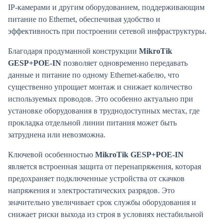
IP-камерами и другим оборудованием, поддерживающим
питание по Ethernet, обеспечивая удобство и
эффективность при построении сетевой инфраструктуры.
Благодаря продуманной конструкции
MikroTik
GESP+POE-IN
позволяет одновременно передавать
данные и питание по одному Ethernet-кабелю, что
существенно упрощает монтаж и снижает количество
используемых проводов. Это особенно актуально при
установке оборудования в труднодоступных местах, где
прокладка отдельной линии питания может быть
затруднена или невозможна.
Ключевой особенностью
MikroTik GESP+POE-IN
является встроенная защита от перенапряжения, которая
предохраняет подключенные устройства от скачков
напряжения и электростатических разрядов. Это
значительно увеличивает срок службы оборудования и
снижает риски выхода из строя в условиях нестабильной