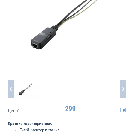
299
Lei
Цена:
Краткие характеристики:
Тип:
Инжектор питания