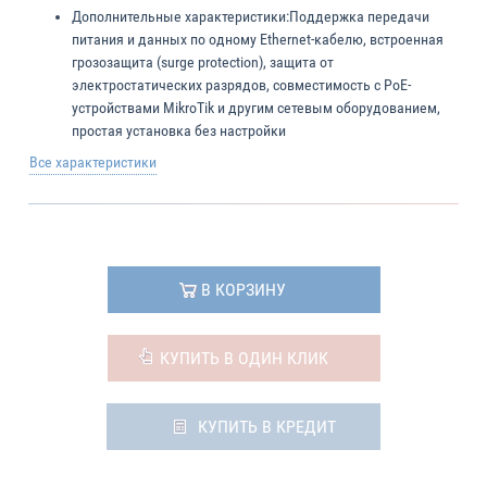
Дополнительные характеристики:
Поддержка передачи
питания и данных по одному Ethernet-кабелю, встроенная
грозозащита (surge protection), защита от
электростатических разрядов, совместимость с PoE-
устройствами MikroTik и другим сетевым оборудованием,
простая установка без настройки
Все характеристики
В КОРЗИНУ
КУПИТЬ В ОДИН КЛИК
КУПИТЬ В КРЕДИТ