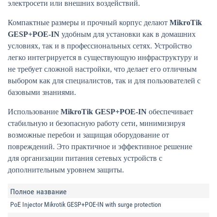
электросети или внешних воздействий.
Компактные размеры и прочный корпус делают
MikroTik
GESP+POE-IN
удобным для установки как в домашних
условиях, так и в профессиональных сетях. Устройство
легко интегрируется в существующую инфраструктуру и
не требует сложной настройки, что делает его отличным
выбором как для специалистов, так и для пользователей с
базовыми знаниями.
Использование
MikroTik GESP+POE-IN
обеспечивает
стабильную и безопасную работу сети, минимизируя
возможные перебои и защищая оборудование от
повреждений. Это практичное и эффективное решение
для организации питания сетевых устройств с
дополнительным уровнем защиты.
Полное название
PoE Injector Mikrotik GESP+POE-IN with surge protection