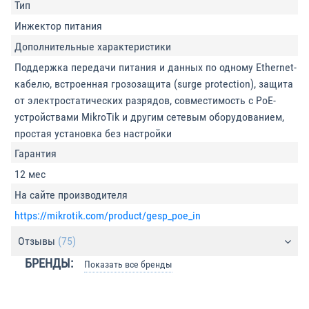
Тип
Инжектор питания
Дополнительные характеристики
Поддержка передачи питания и данных по одному Ethernet-
кабелю, встроенная грозозащита (surge protection), защита
от электростатических разрядов, совместимость с PoE-
устройствами MikroTik и другим сетевым оборудованием,
простая установка без настройки
Гарантия
12 мес
На сайте производителя
https://mikrotik.com/product/gesp_poe_in
Отзывы
(75)
БРЕНДЫ:
Показать все бренды