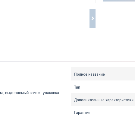
Полное название
Тип
м, выделяемый замок, упаковка
Дополнительные характеристики
Гарантия