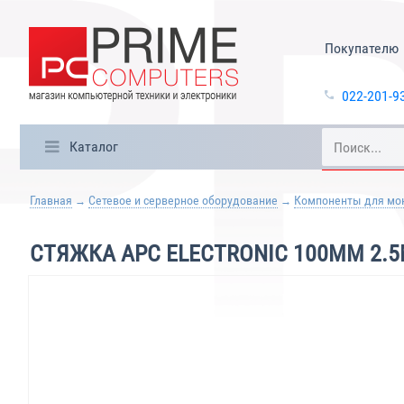
Покупателю
022-201-9
Каталог
Главная
Сетевое и серверное оборудование
Компоненты для мо
СТЯЖКА APC ELECTRONIC 100MM 2.