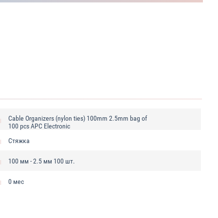
Cable Organizers (nylon ties) 100mm 2.5mm bag of
100 pcs APC Electronic
Стяжка
100 мм - 2.5 мм 100 шт.
0 мес