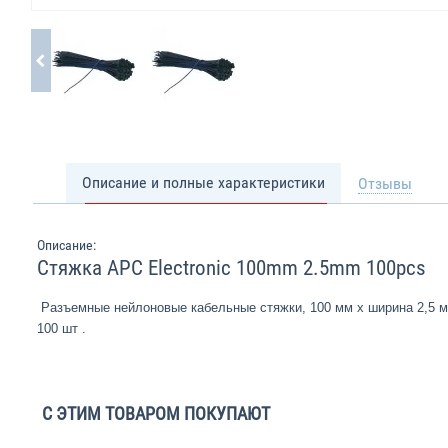
Описание и полные характеристики
Отзывы
Описание:
Стяжка APC Electronic 100mm 2.5mm 100pcs
Разъемные нейлоновые кабельные стяжки, 100 мм х ширина 2,5 м
100 шт .
С ЭТИМ ТОВАРОМ ПОКУПАЮТ