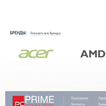
БРЕНДЫ:
Показать все бренды
Покупателю
Гара
Контакты
Внима