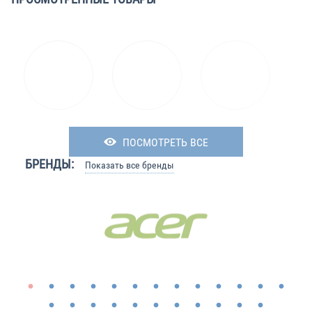
ПОСМОТРЕТЬ ВСЕ
БРЕНДЫ:
Показать все бренды