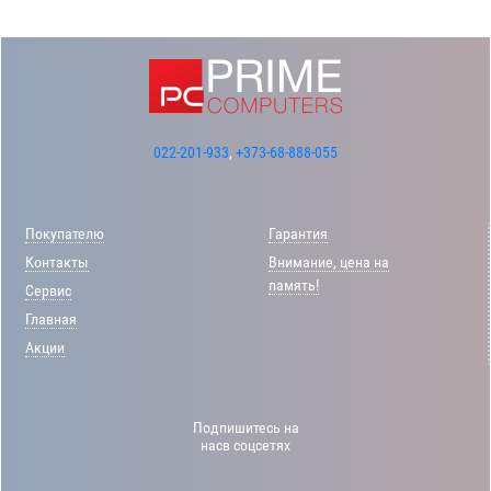
022-201-933
,
+373-68-888-055
Покупателю
Гарантия
Контакты
Внимание, цена на
память!
Сервис
Главная
Акции
Подпишитесь на
насв соцсетях