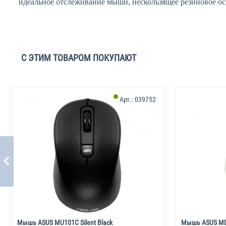
идеальное отслеживание мыши, нескользящее резиновое ос
С ЭТИМ ТОВАРОМ ПОКУПАЮТ
Арт.:
039752
Мышь ASUS MU101C Silent Black
Мышь ASUS MD10