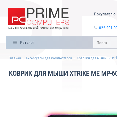
Покупателю
022-201-9
Каталог
Главная
Аксессуары для компьютеров
Коврики для мыши
Xtr
КОВРИК ДЛЯ МЫШИ XTRIKE ME MP-60