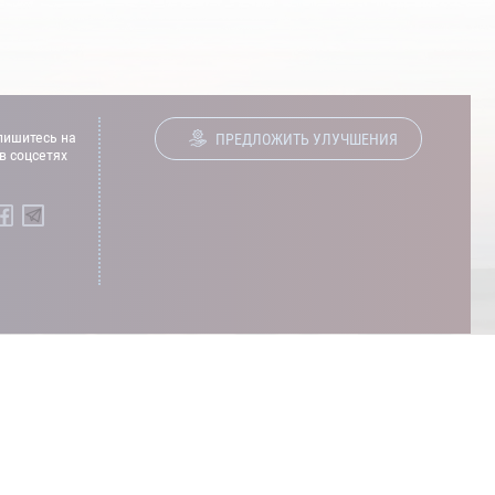
ишитесь на
ПРЕДЛОЖИТЬ УЛУЧШЕНИЯ
в соцсетях