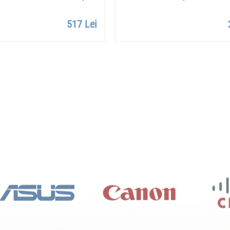
517 Lei