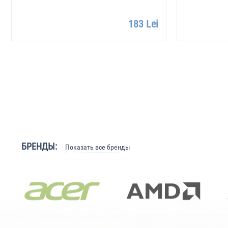
183 Lei
БРЕНДЫ:
Показать все бренды