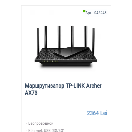
Арт.:
045243
Маршрутизатор TP-LINK Archer
AX73
2364 Lei
Беспроводной
Ethernet, USB (3G/4G)