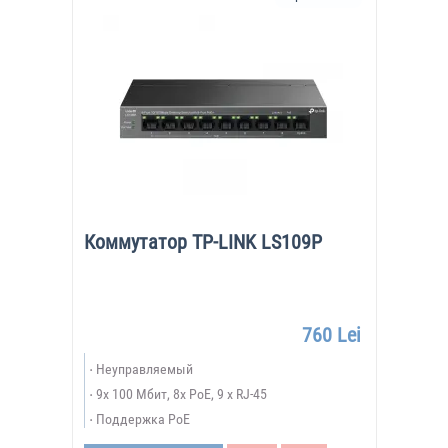
Коммутатор TP-LINK LS109P
760 Lei
Неуправляемый
9х 100 Мбит, 8x PoE, 9 x RJ-45
Поддержка PoE