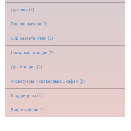
Датчики (3)
Панели вызова (3)
USB разветвители (3)
Погодные станции (2)
Док станции (2)
Аксессуары к серверным шкафам (2)
Кардридеры (1)
Видео кабели (1)