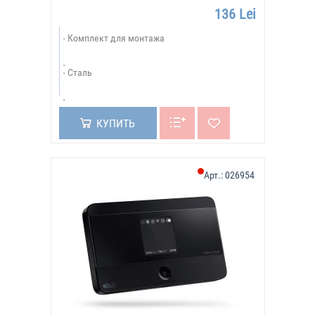
136 Lei
Комплект для монтажа
Сталь
КУПИТЬ
Арт.:
026954