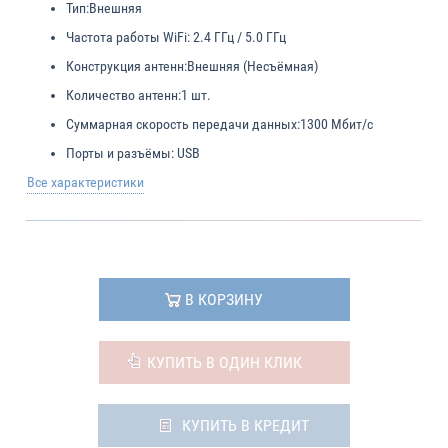
Тип:
Внешняя
Частота работы WiFi:
2.4 ГГц / 5.0 ГГц
Конструкция антенн:
Внешняя (Несъёмная)
Количество антенн:
1 шт.
Суммарная скорость передачи данных:
1300 Мбит/с
Порты и разъёмы:
USB
Все характеристики
В КОРЗИНУ
КУПИТЬ В ОДИН КЛИК
КУПИТЬ В КРЕДИТ