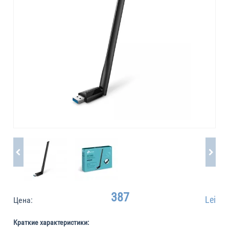
387
Lei
Цена:
Краткие характеристики: