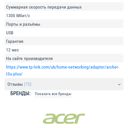
Суммарная скорость передачи данных
1300 Мбит/с
Порты и разъёмы
USB
Гарантия
12 мес
На сайте производителя
https://www.tp-link.com/uk/home-networking/adapter/archer-
t3u-plus/
Отзывы
(75)
БРЕНДЫ:
Показать все бренды