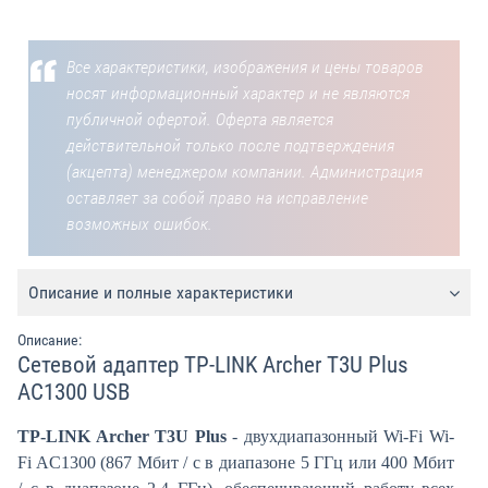
Все характеристики, изображения и цены товаров
носят информационный характер и не являются
публичной офертой. Оферта является
действительной только после подтверждения
(акцепта) менеджером компании. Администрация
оставляет за собой право на исправление
возможных ошибок.
Описание и полные характеристики
Описание:
Сетевой адаптер TP-LINK Archer T3U Plus
AC1300 USB
TP-LINK Archer T3U Plus
- двухдиапазонный Wi-Fi Wi-
Fi AC1300 (867 Мбит / с в диапазоне 5 ГГц или 400 Мбит