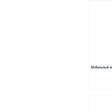
Мобильный те