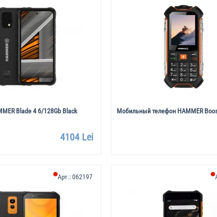
MER Blade 4 6/128Gb Black
Мобильный телефон HAMMER Boost
4104 Lei
Арт.:
062197