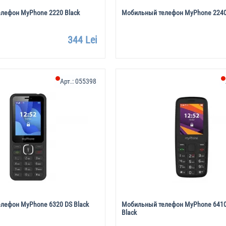
лефон MyPhone 2220 Black
Мобильный телефон MyPhone 2240 
344 Lei
Арт.:
055398
лефон MyPhone 6320 DS Black
Мобильный телефон MyPhone 6410 
Black