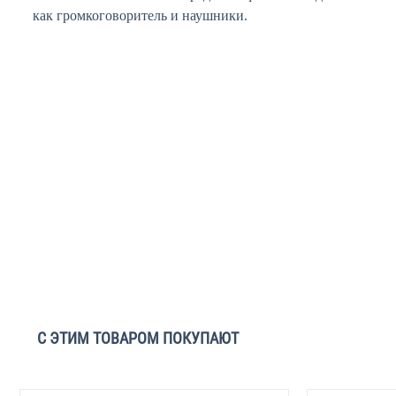
как громкоговоритель и наушники.
С ЭТИМ ТОВАРОМ ПОКУПАЮТ