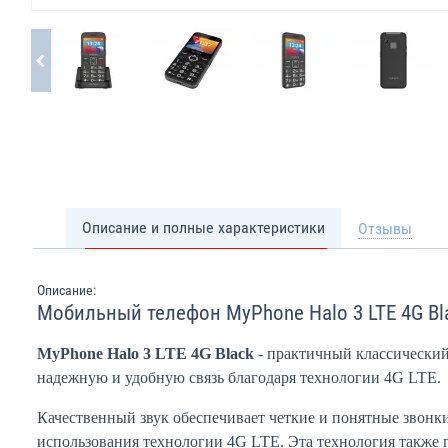
Описание и полные характеристики
Отзывы
Описание:
Мобильный телефон MyPhone Halo 3 LTE 4G Bl
MyPhone Halo 3 LTE 4G Black
- практичный классически
надежную и удобную связь благодаря технологии 4G LTE.
Качественный звук обеспечивает четкие и понятные звонк
использования технологии 4G LTE. Эта технология также 