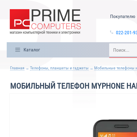
Покупателю
022-201-9
Каталог
Главная
Телефоны, планшеты и гаджеты
Мобильные телефоны 
МОБИЛЬНЫЙ ТЕЛЕФОН MYPHONE HALO