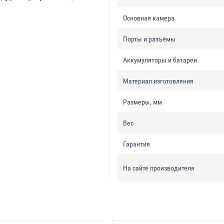
Основная камера
Порты и разъёмы
Аккумуляторы и батареи
Материал изготовления
Размеры, мм
Вес
Гарантия
На сайте производителя