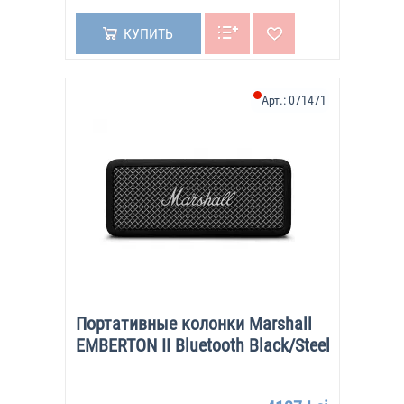
КУПИТЬ
Арт.:
071471
Портативные колонки Marshall
EMBERTON II Bluetooth Black/Steel