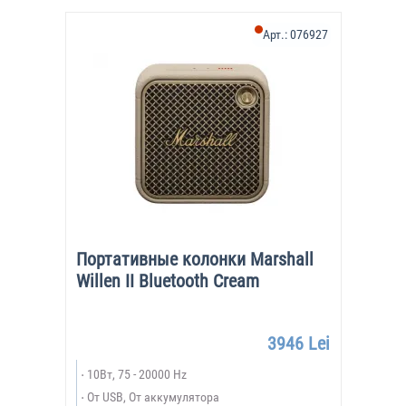
Арт.:
076927
Портативные колонки Marshall
Willen II Bluetooth Cream
3946 Lei
10Вт, 75 - 20000 Hz
От USB, От аккумулятора