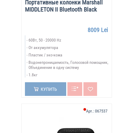
Портативные колонки Marshall
MIDDLETON II Bluetooth Black
8009 Lei
60Вт, 50 - 20000 Hz
От аккумулятора
Пластик / эко-кожа
Водонепроницаемость, Голосовой помощник,
Объединение в одну систему
1.8кг
КУПИТЬ
Арт.:
067537