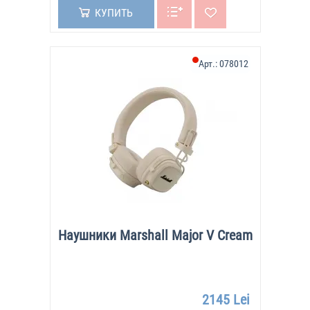
КУПИТЬ
Арт.:
078012
Наушники Marshall Major V Cream
2145 Lei