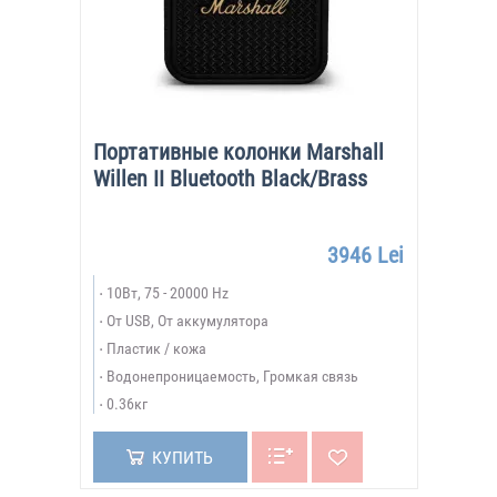
Портативные колонки Marshall
Willen II Bluetooth Black/Brass
3946 Lei
10Вт, 75 - 20000 Hz
От USB, От аккумулятора
Пластик / кожа
Водонепроницаемость, Громкая связь
0.36кг
КУПИТЬ