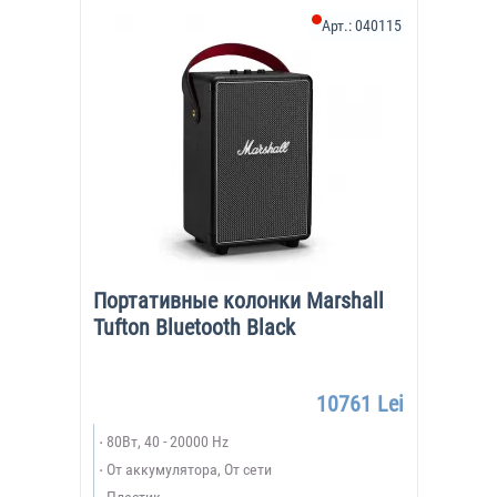
Арт.:
040115
Портативные колонки Marshall
Tufton Bluetooth Black
10761 Lei
80Вт, 40 - 20000 Hz
От аккумулятора, От сети