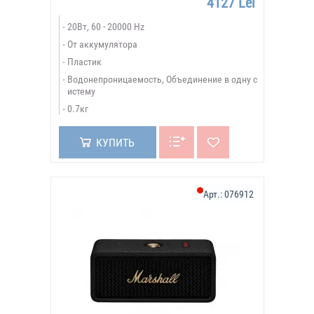
4127 Lei
20Вт, 60 - 20000 Hz
От аккумулятора
Пластик
Водонепроницаемость, Объединение в одну с
истему
0.7кг
КУПИТЬ
Арт.:
076912