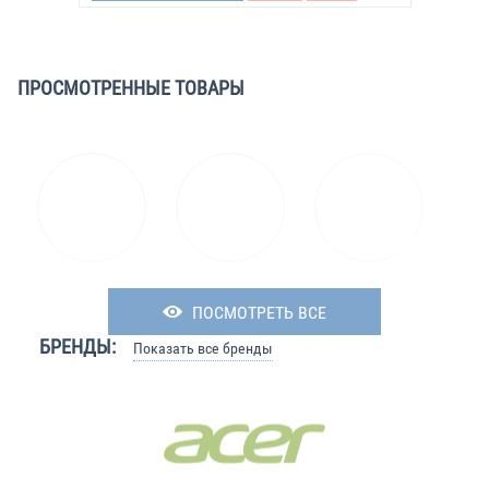
ПРОСМОТРЕННЫЕ ТОВАРЫ
ПОСМОТРЕТЬ ВСЕ
БРЕНДЫ:
Показать все бренды