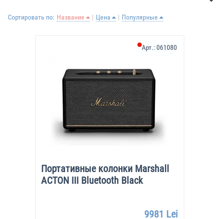
Сортировать по:
Название
Цена
Популярные
Арт.:
061080
Портативные колонки Marshall
ACTON III Bluetooth Black
9981 Lei