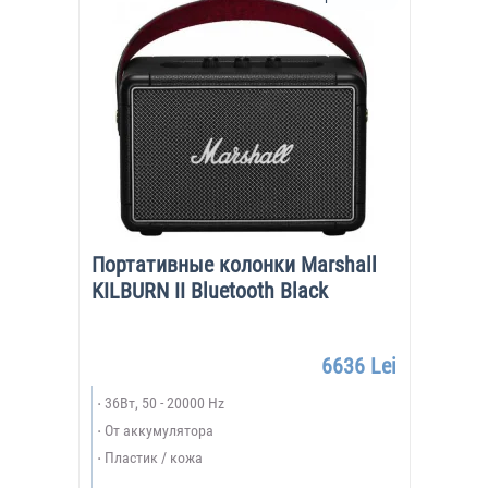
Портативные колонки Marshall
KILBURN II Bluetooth Black
6636 Lei
36Вт, 50 - 20000 Hz
От аккумулятора
Пластик / кожа