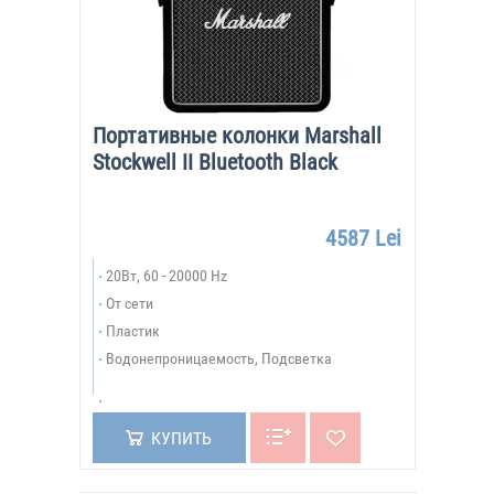
Портативные колонки Marshall
Stockwell II Bluetooth Black
4587 Lei
20Вт, 60 - 20000 Hz
От сети
Пластик
Водонепроницаемость, Подсветка
КУПИТЬ