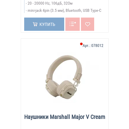
20 - 20000 Hz, 106дБ, 32Ом
mini-jack 4pin (3.5 мм), Bluetooth, USB Type-C
КУПИТЬ
Арт.:
078012
Наушники Marshall Major V Cream