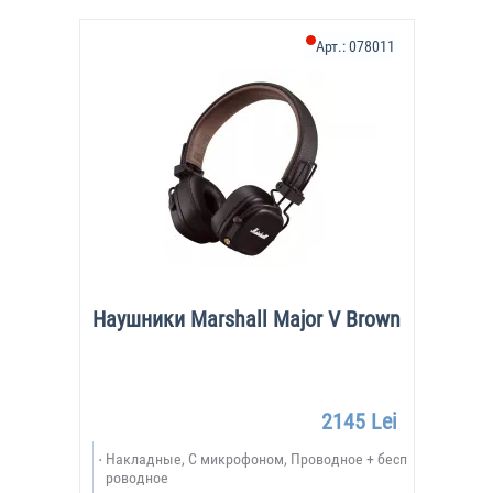
Арт.:
078011
Наушники Marshall Major V Brown
2145 Lei
Накладные, С микрофоном, Проводное + бесп
роводное