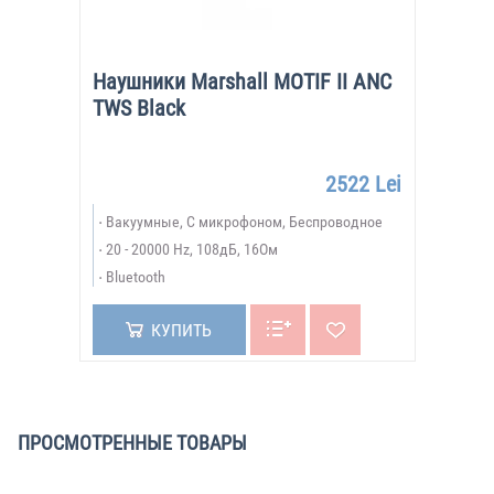
Наушники Marshall MOTIF II ANC
TWS Black
2522 Lei
Вакуумные, С микрофоном, Беспроводное
20 - 20000 Hz, 108дБ, 16Ом
Bluetooth
КУПИТЬ
ПРОСМОТРЕННЫЕ ТОВАРЫ