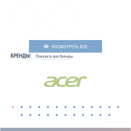
ПОСМОТРЕТЬ ВСЕ
БРЕНДЫ:
Показать все бренды