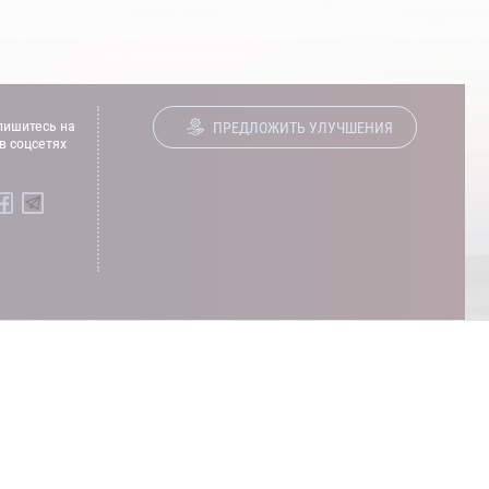
ишитесь на
ПРЕДЛОЖИТЬ УЛУЧШЕНИЯ
в соцсетях