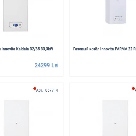
 Innovita Kaldaia 32/35 33,3kW
Газовый котёл Innovita PARMA 22 
24299 Lei
Арт.:
067714