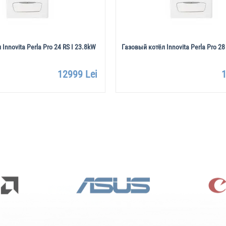
Innovita Perla Pro 24 RS I 23.8kW
Газовый котёл Innovita Perla Pro 28
12999 Lei
1