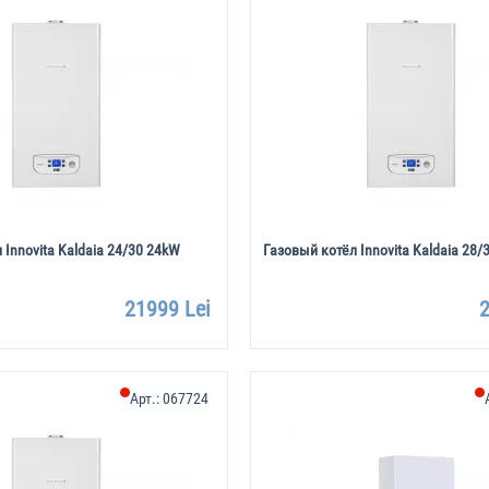
 Innovita Kaldaia 24/30 24kW
Газовый котёл Innovita Kaldaia 28/
21999 Lei
2
Арт.:
067724