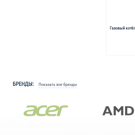
Газовый котёл 
БРЕНДЫ:
Показать все бренды