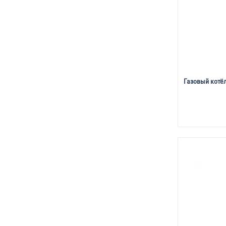
Газовый котёл