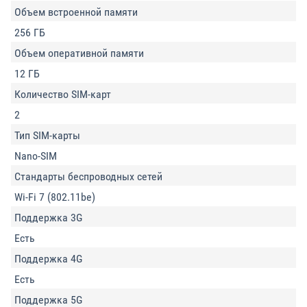
Объем встроенной памяти
256 ГБ
Объем оперативной памяти
12 ГБ
Количество SIM-карт
2
Тип SIM-карты
Nano-SIM
Стандарты беспроводных сетей
Wi-Fi 7 (802.11be)
Поддержка 3G
Есть
Поддержка 4G
Есть
Поддержка 5G