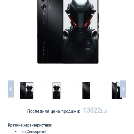
13022
Lei
Последняя цена продажи:
Краткие характеристики:
Тип:
Сенсорный