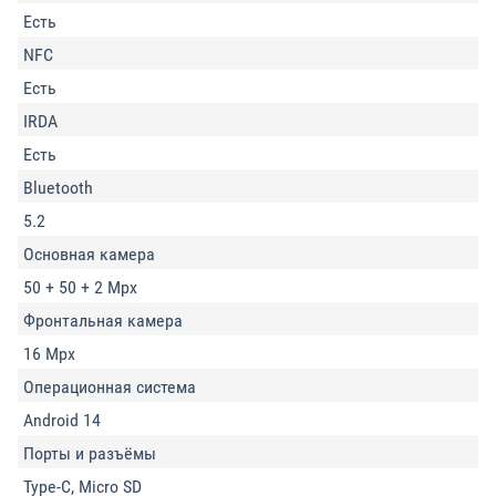
Есть
NFC
Есть
IRDA
Есть
Bluetooth
5.2
Основная камера
50 + 50 + 2 Mpx
Фронтальная камера
16 Mpx
Операционная система
Android 14
Порты и разъёмы
Type-C, Micro SD