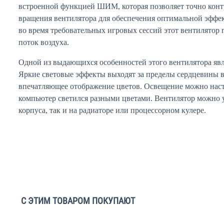
встроенной функцией ШИМ, которая позволяет точно конт
вращения вентилятора для обеспечения оптимальной эффе
во время требовательных игровых сессий этот вентилятор
поток воздуха.
Одной из выдающихся особенностей этого вентилятора яв
Яркие световые эффекты выходят за пределы сердцевины в
впечатляющее отображение цветов. Освещение можно нас
компьютер светился разными цветами. Вентилятор можно 
корпуса, так и на радиаторе или процессорном кулере.
С ЭТИМ ТОВАРОМ ПОКУПАЮТ