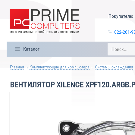
Покупателю
022-201-9
Каталог
Главная
Комплектующие для компьютера
Системы охлаждения
ВЕНТИЛЯТОР XILENCE XPF120.ARGB.