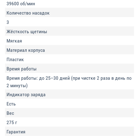
39600 об/мин
Количество насадок
3
Жёсткость щетины
Мягкая
Материал корпуса
Пластик
Время работы
Время работы: до 25–30 дней (при чистке 2 раза в день по
2 минуты)
Индикатор заряда
Есть
Вес
275 г
Гарантия