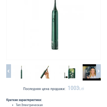
1003
Lei
Последняя цена продажи:
Краткие характеристики:
Тип:
Электрическая