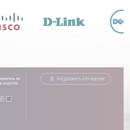
ишитесь на
ПРЕДЛОЖИТЬ УЛУЧШЕНИЯ
в соцсетях