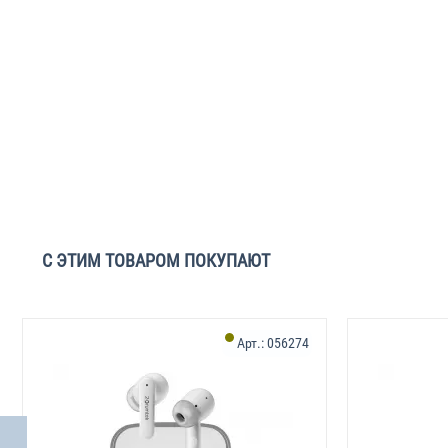
С ЭТИМ ТОВАРОМ ПОКУПАЮТ
Арт.:
056274