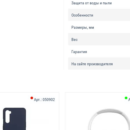
Защита от воды и пыли
Особенности
Размеры, мм
Вес
Гарантия
На сайте производителя
Арт.:
050902
А