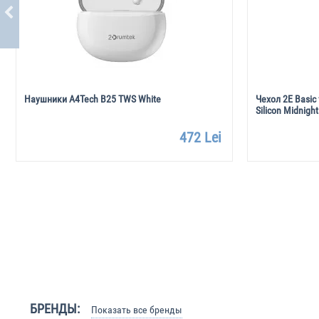
Наушники A4Tech B25 TWS White
Чехол 2E Basic 
Silicon Midnight
472 Lei
БРЕНДЫ:
Показать все бренды