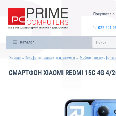
Покупателю
022-201-9
Каталог
Главная
Телефоны, планшеты и гаджеты
Мобильные телефоны 
СМАРТФОН XIAOMI REDMI 15C 4G 4/