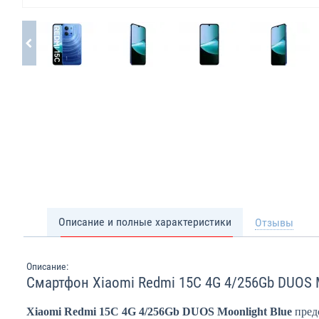
Описание и полные характеристики
Отзывы
Описание:
Смартфон Xiaomi Redmi 15C 4G 4/256Gb DUOS M
Xiaomi Redmi 15C 4G 4/256Gb DUOS Moonlight Blue
пред