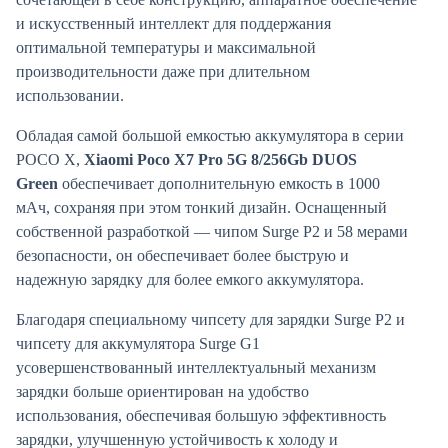
и искусственный интеллект для поддержания
оптимальной температуры и максимальной
производительности даже при длительном
использовании.
Обладая самой большой емкостью аккумулятора в серии
POCO X,
Xiaomi Poco X7 Pro 5G 8/256Gb DUOS
Green
обеспечивает дополнительную емкость в 1000
мАч, сохраняя при этом тонкий дизайн. Оснащенный
собственной разработкой — чипом Surge P2 и 58 мерами
безопасности, он обеспечивает более быструю и
надежную зарядку для более емкого аккумулятора.
Благодаря специальному чипсету для зарядки Surge P2 и
чипсету для аккумулятора Surge G1
усовершенствованный интеллектуальный механизм
зарядки больше ориентирован на удобство
использования, обеспечивая большую эффективность
зарядки, улучшенную устойчивость к холоду и