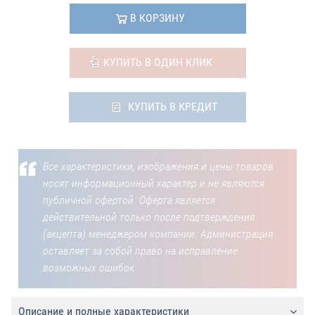
В КОРЗИНУ
КУПИТЬ В ОДИН КЛИК
КУПИТЬ В КРЕДИТ
Все характеристики, изображения и цены товаров
носят информационный характер и не являются
публичной офертой. Оферта является
действительной только после подтверждения
(акцепта) менеджером компании. Администрация
оставляет за собой право на исправление
возможных ошибок.
Описание и полные характеристики