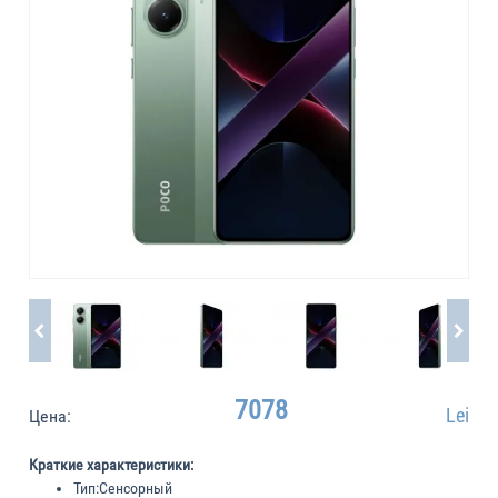
7078
Lei
Цена:
Краткие характеристики:
Тип:
Сенсорный