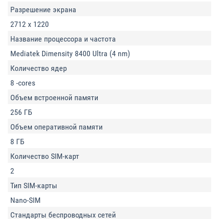
Разрешение экрана
2712 х 1220
Название процессора и частота
Mediatek Dimensity 8400 Ultra (4 nm)
Количество ядер
8 -cores
Объем встроенной памяти
256 ГБ
Объем оперативной памяти
8 ГБ
Количество SIM-карт
2
Тип SIM-карты
Nano-SIM
Стандарты беспроводных сетей