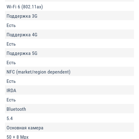
Wi-Fi 6 (802.11ax)
Поддержка 3G
Есть
Поддержка 4G
Есть
Поддержка 5G
Есть
NFC (market/region dependent)
Есть
IRDA
Есть
Bluetooth
5.4
Основная камера
50 + 8 Mpx