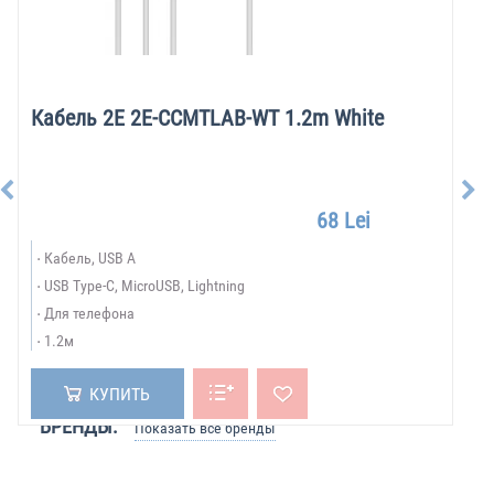
Кабель 2E 2E-CCMTLAB-WT 1.2m White
68 Lei
Кабель, USB A
USB Type-C, MicroUSB, Lightning
Для телефона
1.2м
КУПИТЬ
БРЕНДЫ:
Показать все бренды