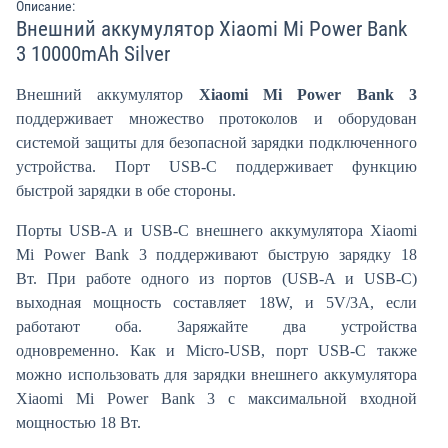
Описание:
Внешний аккумулятор Xiaomi Mi Power Bank
3 10000mAh Silver
Внешний аккумулятор
Xiaomi Mi Power Bank 3
поддерживает множество протоколов и оборудован
системой защиты для безопасной зарядки подключенного
устройства. Порт USB-C поддерживает функцию
быстрой зарядки в обе стороны.
Порты USB-A и USB-C внешнего аккумулятора Xiaomi
Mi Power Bank 3 поддерживают быструю зарядку 18
Вт. При работе одного из портов (USB-A и USB-C)
выходная мощность составляет 18W, и 5V/3A, если
работают оба. Заряжайте два устройства
одновременно. Как и Micro-USB, порт USB-C также
можно использовать для зарядки внешнего аккумулятора
Xiaomi Mi Power Bank 3 с максимальной входной
мощностью 18 Вт.