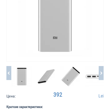
392
Lei
Цена:
Краткие характеристики: