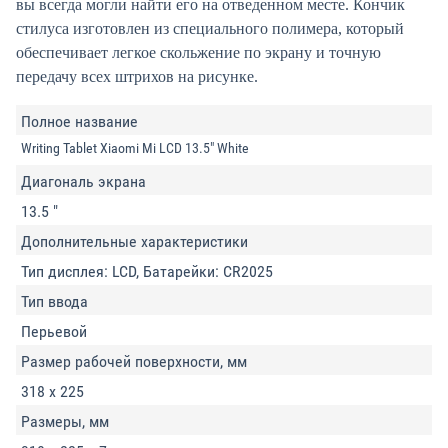
вы всегда могли найти его на отведенном месте. Кончик
стилуса изготовлен из специального полимера, который
обеспечивает легкое скольжение по экрану и точную
передачу всех штрихов на рисунке.
Полное название
Writing Tablet Xiaomi Mi LCD 13.5" White
Диагональ экрана
13.5 "
Дополнительные характеристики
Тип дисплея: LCD, Батарейки: CR2025
Тип ввода
Перьевой
Размер рабочей поверхности, мм
318 x 225
Размеры, мм