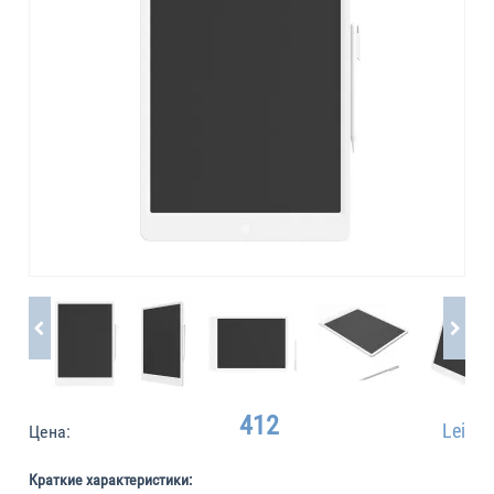
412
Lei
Цена:
Краткие характеристики: