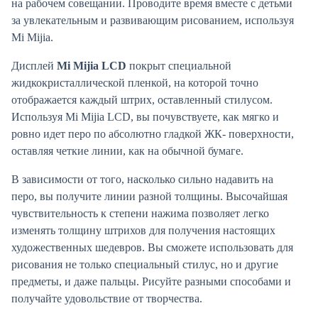
на рабочем совещании. Проводите время вместе с детьми
за увлекательным и развивающим рисованием, используя
Mi Mijia.
Дисплей
Mi Mijia LCD
покрыт специальной
жидкокристаллической пленкой, на которой точно
отображается каждый штрих, оставленный стилусом.
Используя Mi Mijia LCD, вы почувствуете, как мягко и
ровно идет перо по абсолютно гладкой ЖК- поверхности,
оставляя четкие линии, как на обычной бумаге.
В зависимости от того, насколько сильно надавить на
перо, вы получите линии разной толщины. Высочайшая
чувствительность к степени нажима позволяет легко
изменять толщину штрихов для получения настоящих
художественных шедевров. Вы сможете использовать для
рисования не только специальный стилус, но и другие
предметы, и даже пальцы. Рисуйте разными способами и
получайте удовольствие от творчества.