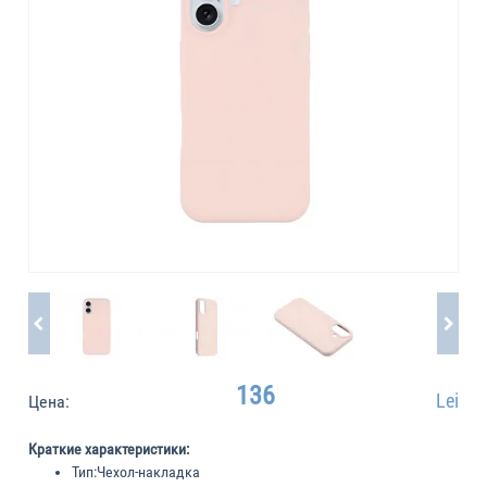
136
Lei
Цена:
Краткие характеристики:
Тип:
Чехол-накладка