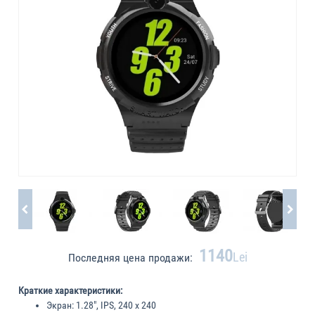
1140
Lei
Последняя цена продажи:
Краткие характеристики:
Экран:
1.28", IPS, 240 x 240