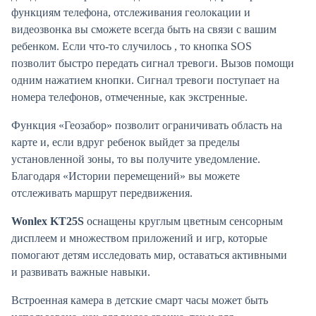
функциям телефона, отслеживания геолокации и
видеозвонка вы сможете всегда быть на связи с вашим
ребенком. Если что-то случилось , то кнопка SOS
позволит быстро передать сигнал тревоги. Вызов помощи
одним нажатием кнопки. Сигнал тревоги поступает на
номера телефонов, отмеченные, как экстренные.
Функция «Геозабор» позволит ограничивать область на
карте и, если вдруг ребенок выйдет за пределы
установленной зоны, то вы получите уведомление.
Благодаря «Истории перемещений» вы можете
отслеживать маршрут передвижения.
Wonlex KT25S
оснащены круглым цветным сенсорным
дисплеем и множеством приложений и игр, которые
помогают детям исследовать мир, оставаться активными
и развивать важные навыки.
Встроенная камера в детские смарт часы может быть