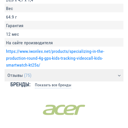
Вес
64.9 г
Гарантия
12 мес
На сайте производителя
https://www.iwonlex.net/products/specializing-in-the-
production-round-4g-gps-kids-tracking-videocall-kids-
smartwatch-kt25s/
Отзывы
(75)
БРЕНДЫ:
Показать все бренды