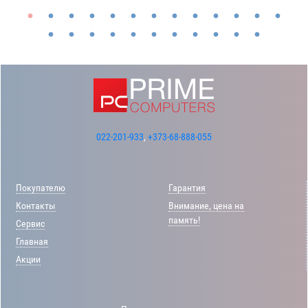
022-201-933
,
+373-68-888-055
Покупателю
Гарантия
Контакты
Внимание, цена на
память!
Сервис
Главная
Акции