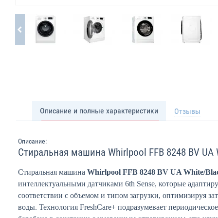
Описание и полные характеристики
Отзывы
Описание:
Стиральная машина Whirlpool FFB 8248 BV UA 
Стиральная машина
Whirlpool FFB 8248 BV UA White/Bla
интеллектуальными датчиками 6th Sense, которые адаптир
соответствии с объемом и типом загрузки, оптимизируя за
воды. Технология FreshCare+ подразумевает периодическо