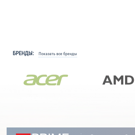
БРЕНДЫ:
Показать все бренды