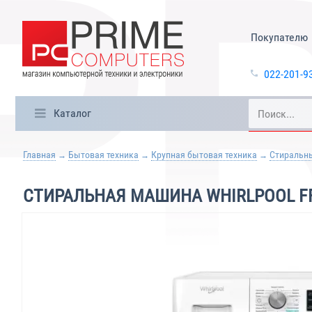
Покупателю
022-201-9
Каталог
Главная
Бытовая техника
Крупная бытовая техника
Стиральн
СТИРАЛЬНАЯ МАШИНА WHIRLPOOL FF