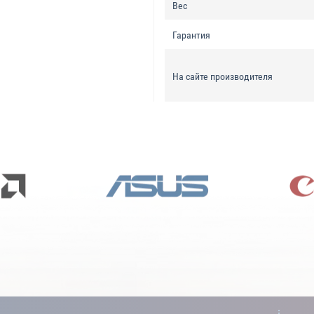
Вес
Гарантия
На сайте производителя