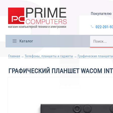
Покупателю
022-201-9
Каталог
Главная
Телефоны, планшеты и гаджеты
Графические планшет
ГРАФИЧЕСКИЙ ПЛАНШЕТ WACOM INTU