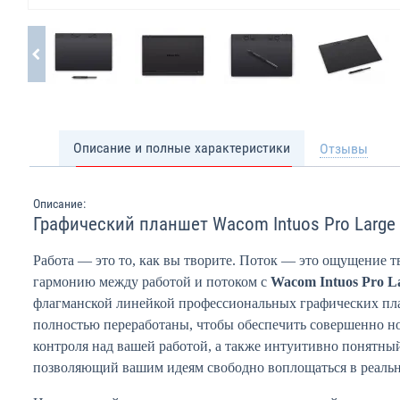
Описание и полные характеристики
Отзывы
Описание:
Графический планшет Wacom Intuos Pro Large
Работа — это то, как вы творите. Поток — это ощущение 
гармонию между работой и потоком с
Wacom Intuos Pro 
флагманской линейкой профессиональных графических пл
полностью переработаны, чтобы обеспечить совершенно н
контроля над вашей работой, а также интуитивно понятны
позволяющий вашим идеям свободно воплощаться в реальн