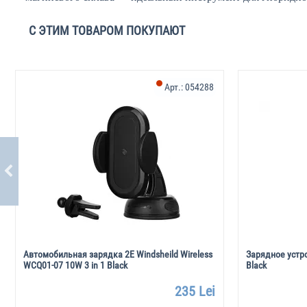
С ЭТИМ ТОВАРОМ ПОКУПАЮТ
Арт.:
054288
Автомобильная зарядка 2E Windsheild Wireless
Зарядное устр
WCQ01-07 10W 3 in 1 Black
Black
235 Lei