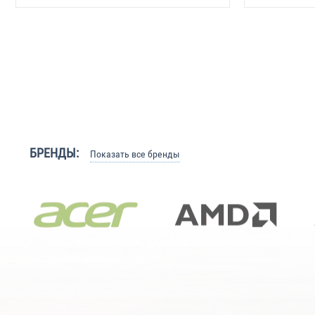
БРЕНДЫ:
Показать все бренды