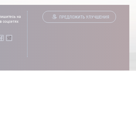
ишитесь на
ПРЕДЛОЖИТЬ УЛУЧШЕНИЯ
в соцсетях