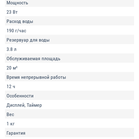
Мощность
23 Вт
Расход воды
190 г/час
Резервуар для воды
3.8 л
Обслуживаемая площадь
20 м²
Время непрерывной работы
12 ч
Особенности
Дисплей, Таймер
Вес
1 кг
Гарантия