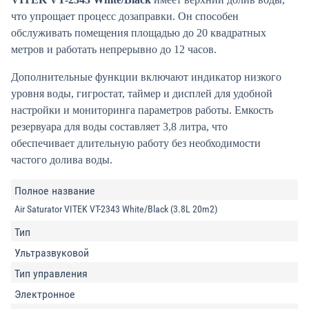
что упрощает процесс дозаправки. Он способен
обслуживать помещения площадью до 20 квадратных
метров и работать непрерывно до 12 часов.
Дополнительные функции включают индикатор низкого
уровня воды, гигростат, таймер и дисплей для удобной
настройки и мониторинга параметров работы. Емкость
резервуара для воды составляет 3,8 литра, что
обеспечивает длительную работу без необходимости
частого долива воды.
Полное название
Air Saturator VITEK VT-2343 White/Black (3.8L 20m2)
Тип
Ультразвуковой
Тип управления
Электронное