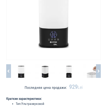
929
Lei
Последняя цена продажи:
Краткие характеристики:
Тип:
Ультразвуковой