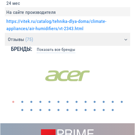
24 мес
На сайте производителя
https://vitek.ru/catalog/tehnika-dlya-doma/climate-
appliances/air-humidifiers/vt-2343.html
Отзывы
(75)
БРЕНДЫ:
Показать все бренды