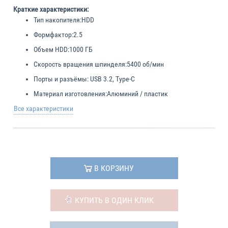
Краткие характеристики:
Тип накопителя:
HDD
Формфактор:
2.5
Объем HDD:
1000 ГБ
Скорость вращения шпинделя:
5400 об/мин
Порты и разъёмы:
USB 3.2, Type-C
Материал изготовления:
Алюминий / пластик
Все характеристики
В КОРЗИНУ
КУПИТЬ В ОДИН КЛИК