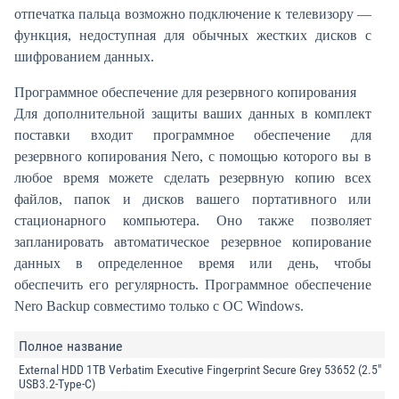
отпечатка пальца возможно подключение к телевизору —
функция, недоступная для обычных жестких дисков с
шифрованием данных.
Программное обеспечение для резервного копирования
Для дополнительной защиты ваших данных в комплект
поставки входит программное обеспечение для
резервного копирования Nero, с помощью которого вы в
любое время можете сделать резервную копию всех
файлов, папок и дисков вашего портативного или
стационарного компьютера. Оно также позволяет
запланировать автоматическое резервное копирование
данных в определенное время или день, чтобы
обеспечить его регулярность. Программное обеспечение
Nero Backup совместимо только с ОС Windows.
Полное название
External HDD 1TB Verbatim Executive Fingerprint Secure Grey 53652 (2.5"
USB3.2-Type-C)