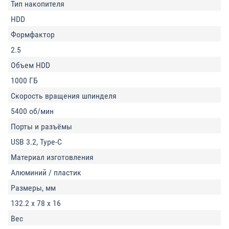
Тип накопителя
HDD
Формфактор
2.5
Объем HDD
1000 ГБ
Скорость вращения шпинделя
5400 об/мин
Порты и разъёмы
USB 3.2, Type-C
Материал изготовления
Алюминий / пластик
Размеры, мм
132.2 x 78 x 16
Вес