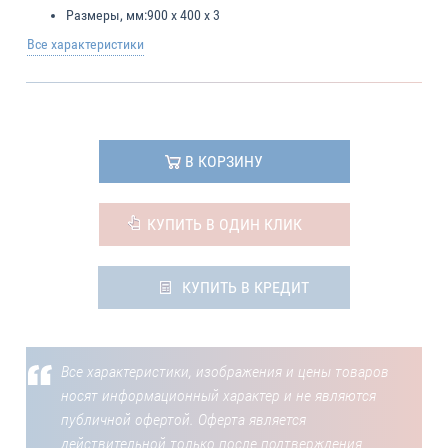
Размеры, мм:
900 x 400 x 3
Все характеристики
В КОРЗИНУ
КУПИТЬ В ОДИН КЛИК
КУПИТЬ В КРЕДИТ
Все характеристики, изображения и цены товаров
носят информационный характер и не являются
публичной офертой. Оферта является
действительной только после подтверждения