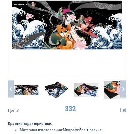
332
Lei
Цена:
Краткие характеристики:
Материал изготовления:
Микрофибра + резина