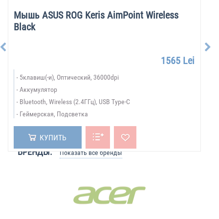
Мышь ASUS ROG Keris AimPoint Wireless
Black
1565 Lei
5клавиш(-и), Оптический, 36000dpi
Аккумулятор
Bluetooth, Wireless (2.4ГГц), USB Type-C
Геймерская, Подсветка
КУПИТЬ
БРЕНДЫ:
Показать все бренды