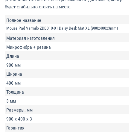
будет стабильно стоять на месте.
Полное название
Mouse Pad Varmilo ZDB010-01 Daisy Desk Mat XL (900x400x3mm)
Материал изготовления
Микрофибра + резина
Длина
900 мм
Ширина
400 мм
Толщина
3 мм
Размеры, мм
900 x 400 x 3
Гарантия