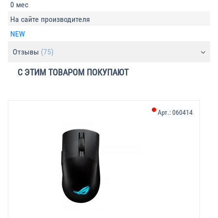
0 мес
На сайте производителя
NEW
Отзывы
(75)
С ЭТИМ ТОВАРОМ ПОКУПАЮТ
Арт.:
060414