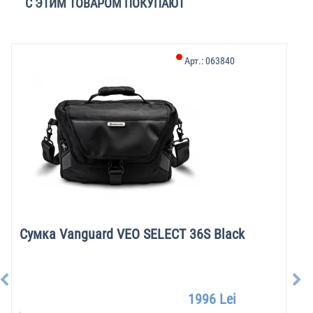
С ЭТИМ ТОВАРОМ ПОКУПАЮТ
Арт.:
063840
Сумка Vanguard VEO SELECT 36S Black
1996 Lei