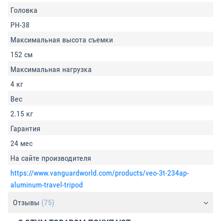
Головка
PH-38
Максимальная высота съемки
152 см
Максимальная нагрузка
4 кг
Вес
2.15 кг
Гарантия
24 мес
На сайте производителя
https://www.vanguardworld.com/products/veo-3t-234ap-
aluminum-travel-tripod
Отзывы
(75)