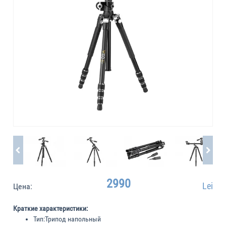
2990
Lei
Цена:
Краткие характеристики:
Тип:
Трипод напольный