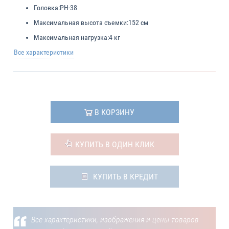
Головка:
PH-38
Максимальная высота съемки:
152 см
Максимальная нагрузка:
4 кг
Все характеристики
В КОРЗИНУ
КУПИТЬ В ОДИН КЛИК
КУПИТЬ В КРЕДИТ
Все характеристики, изображения и цены товаров