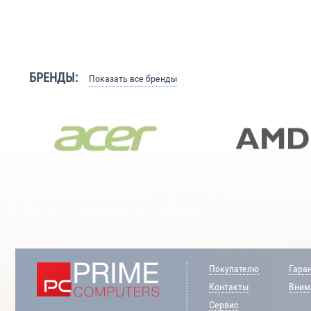
БРЕНДЫ:
Показать все бренды
Покупателю
Гара
Контакты
Внима
Сервис