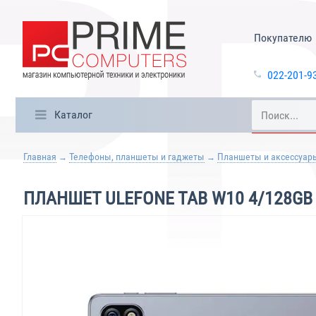
Покупателю
022-201-9
Каталог
Главная
Телефоны, планшеты и гаджеты
Планшеты и аксессуар
ПЛАНШЕТ ULEFONE TAB W10 4/128GB 