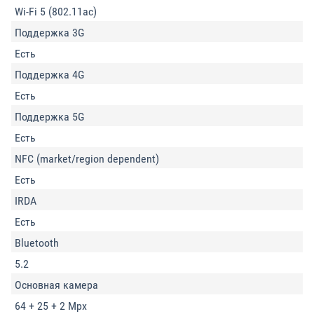
Wi-Fi 5 (802.11ac)
Поддержка 3G
Есть
Поддержка 4G
Есть
Поддержка 5G
Есть
NFC (market/region dependent)
Есть
IRDA
Есть
Bluetooth
5.2
Основная камера
64 + 25 + 2 Mpx