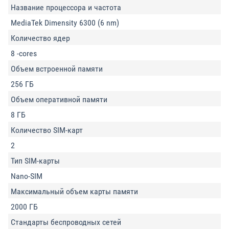
Название процессора и частота
MediaTek Dimensity 6300 (6 nm)
Количество ядер
8 -cores
Объем встроенной памяти
256 ГБ
Объем оперативной памяти
8 ГБ
Количество SIM-карт
2
Тип SIM-карты
Nano-SIM
Максимальный объем карты памяти
2000 ГБ
Стандарты беспроводных сетей