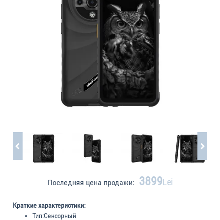
3899
Lei
Последняя цена продажи:
Краткие характеристики:
Тип:
Сенсорный