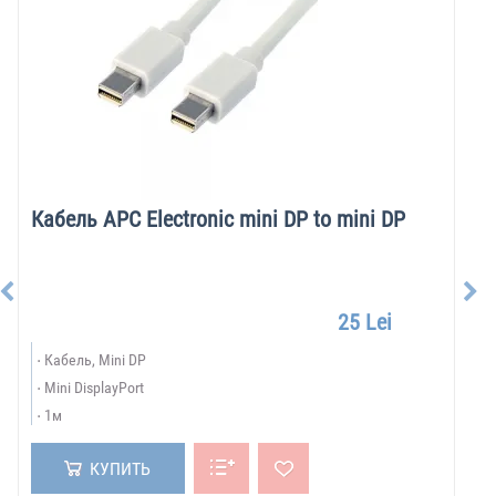
Кабель APC Electronic mini DP to mini DP
25 Lei
Кабель, Mini DP
Mini DisplayPort
1м
КУПИТЬ