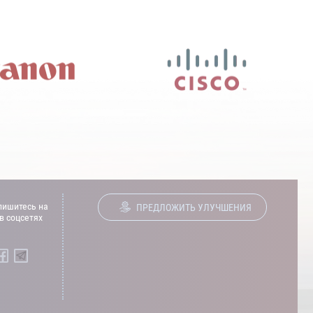
ишитесь на
ПРЕДЛОЖИТЬ УЛУЧШЕНИЯ
в соцсетях