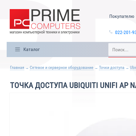
Покупателю
022-201-9
Каталог
Главная
Сетевое и серверное оборудование
Точки доступа
Ubi
ТОЧКА ДОСТУПА UBIQUITI UNIFI AP