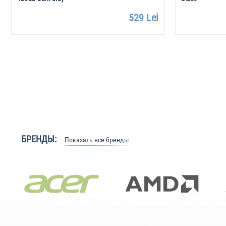
529 Lei
БРЕНДЫ:
Показать все бренды