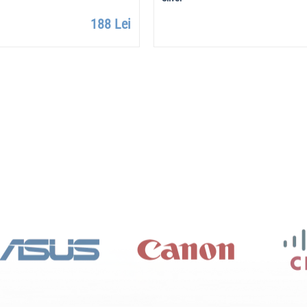
188 Lei