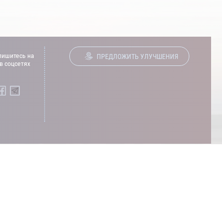
ишитесь на
ПРЕДЛОЖИТЬ УЛУЧШЕНИЯ
в соцсетях