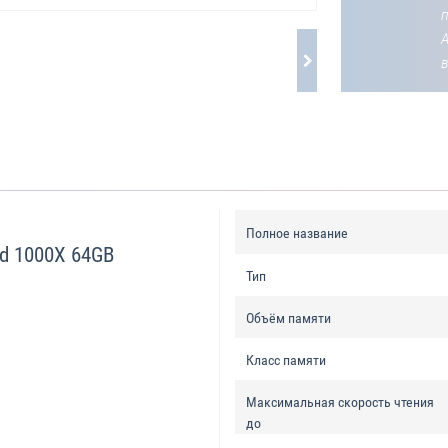
Полное название
ed 1000X 64GB
Тип
Объём памяти
Класс памяти
Максимальная скорость чтения
до