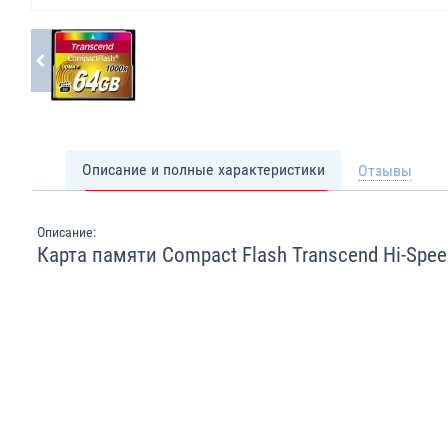
Описание и полные характеристики
Отзывы
Описание:
Карта памяти Compact Flash Transcend Hi-Spe