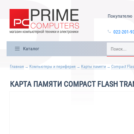
Покупателю
022-201-9
Каталог
Главная
Компьютеры и периферия
Карты памяти
Compact Fla
КАРТА ПАМЯТИ COMPACT FLASH TRAN