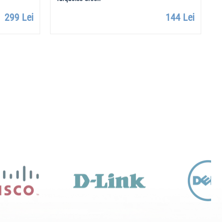
299 Lei
144 Lei