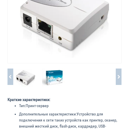
Краткие характеристики:
Тип:
Принт-сервер
Дополнительные характеристики:
Устройство для
подключения к сети таких устройств как принтер, сканер,
внешний жесткий диск, flash-диск, кардридер, USB-