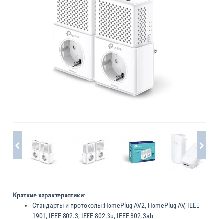
Краткие характеристики:
Стандарты и протоколы:
HomePlug AV2, HomePlug AV, IEEE
1901, IEEE 802.3, IEEE 802.3u, IEEE 802.3ab