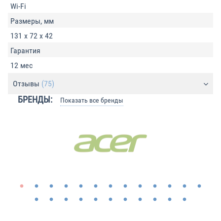
Wi-Fi
Размеры, мм
131 х 72 х 42
Гарантия
12 мес
Отзывы
(75)
БРЕНДЫ:
Показать все бренды