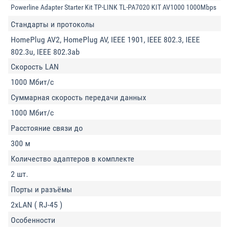
Powerline Adapter Starter Kit TP-LINK TL-PA7020 KIT AV1000 1000Mbps
Стандарты и протоколы
HomePlug AV2, HomePlug AV, IEEE 1901, IEEE 802.3, IEEE
802.3u, IEEE 802.3ab
Скорость LAN
1000 Мбит/с
Суммарная скорость передачи данных
1000 Мбит/с
Расстояние связи до
300 м
Количество адаптеров в комплекте
2 шт.
Порты и разъёмы
2xLAN ( RJ-45 )
Особенности