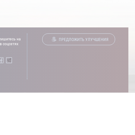
ишитесь на
ПРЕДЛОЖИТЬ УЛУЧШЕНИЯ
в соцсетях