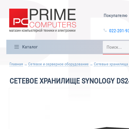
Покупателю
022-201-9
Каталог
Главная
Сетевое и серверное оборудование
Сетевые хранилища
СЕТЕВОЕ ХРАНИЛИЩЕ SYNOLOGY DS2