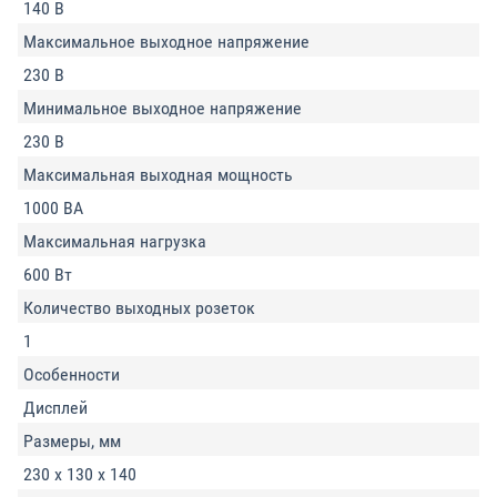
140 В
Максимальное выходное напряжение
230 В
Минимальное выходное напряжение
230 В
Максимальная выходная мощность
1000 ВА
Максимальная нагрузка
600 Вт
Количество выходных розеток
1
Особенности
Дисплей
Размеры, мм
230 x 130 x 140