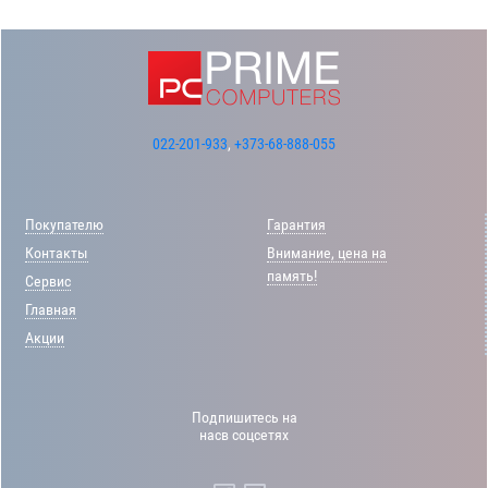
022-201-933
,
+373-68-888-055
Покупателю
Гарантия
Контакты
Внимание, цена на
память!
Сервис
Главная
Акции
Подпишитесь на
насв соцсетях