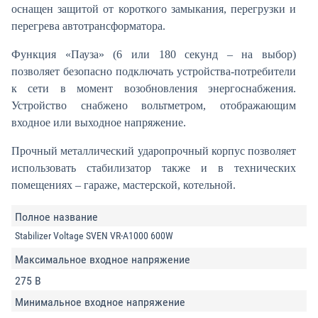
оснащен защитой от короткого замыкания, перегрузки и
перегрева автотрансформатора.
Функция «Пауза» (6 или 180 секунд – на выбор)
позволяет безопасно подключать устройства-потребители
к сети в момент возобновления энергоснабжения.
Устройство снабжено вольтметром, отображающим
входное или выходное напряжение.
Прочный металлический ударопрочный корпус позволяет
использовать стабилизатор также и в технических
помещениях – гараже, мастерской, котельной.
Полное название
Stabilizer Voltage SVEN VR-A1000 600W
Максимальное входное напряжение
275 В
Минимальное входное напряжение