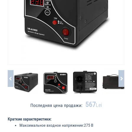
567
Lei
Последняя цена продажи:
Краткие характеристики:
Максимальное входное напряжение:
275 В