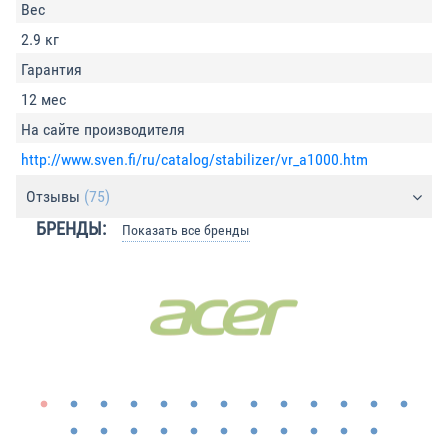
Вес
2.9 кг
Гарантия
12 мес
На сайте производителя
http://www.sven.fi/ru/catalog/stabilizer/vr_a1000.htm
Отзывы
(75)
БРЕНДЫ:
Показать все бренды