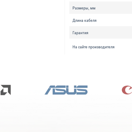
Размеры, мм
Длина кабеля
Гарантия
На сайте производителя