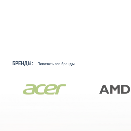
БРЕНДЫ:
Показать все бренды