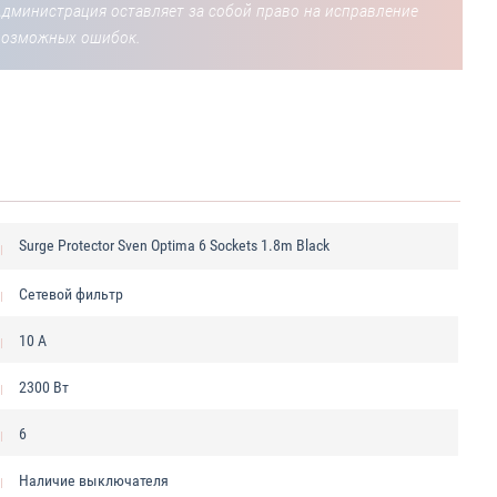
Администрация оставляет за собой право на исправление
возможных ошибок.
Surge Protector Sven Optima 6 Sockets 1.8m Black
Сетевой фильтр
10 А
2300 Вт
6
Наличие выключателя