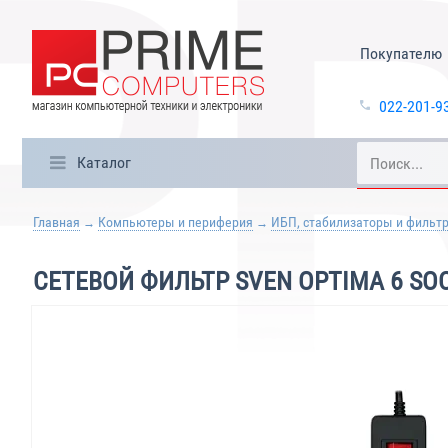
Покупателю
022-201-9
Каталог
Главная
Компьютеры и периферия
ИБП, стабилизаторы и фильт
СЕТЕВОЙ ФИЛЬТР SVEN OPTIMA 6 SO