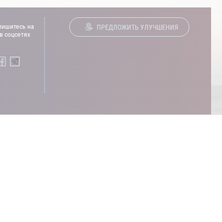
ишитесь на
ПРЕДЛОЖИТЬ УЛУЧШЕНИЯ
в соцсетях