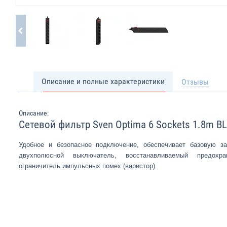
Описание и полные характеристики
Отзывы
Описание:
Сетевой фильтр Sven Optima 6 Sockets 1.8m B
Удобное и безопасное подключение, обеспечивает базовую з
двухполюсной выключатель, восстанавливаемый предохр
ограничитель импульсных помех (варистор).