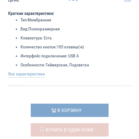
Краткие характеристики:
Тип:
Мембранная
Вид:
Полноразмерная
Клавиатура:
Есть
Количество кнопок:
105 клавиш(-и)
Интерфейс подключения:
USB A
Особенности:
Геймерская, Подсветка
Все характеристики
В КОРЗИНУ
КУПИТЬ В ОДИН КЛИК