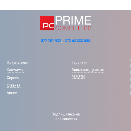
022-201-933
,
+373-68-888-055
Покупателю
Гарантия
Контакты
Внимание, цена на
память!
Сервис
Главная
Акции
Подпишитесь на
насв соцсетях