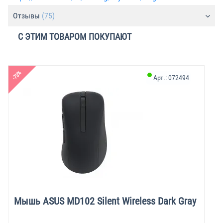
Отзывы
(75)
С ЭТИМ ТОВАРОМ ПОКУПАЮТ
-73%
Арт.:
072494
Мышь ASUS MD102 Silent Wireless Dark Gray